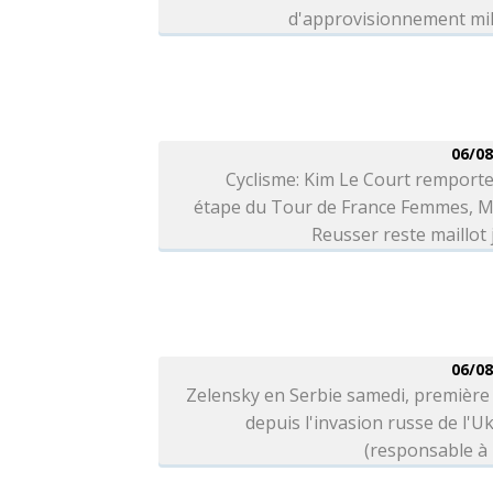
d'approvisionnement mil
06/08
Cyclisme: Kim Le Court remporte
étape du Tour de France Femmes, M
Reusser reste maillot
06/08
Zelensky en Serbie samedi, première 
depuis l'invasion russe de l'U
(responsable à 