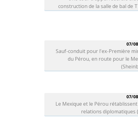
construction de la salle de bal de
07/08
Sauf-conduit pour l'ex-Première mi
du Pérou, en route pour le M
(Shein
07/08
Le Mexique et le Pérou rétablissent
relations diplomatiques