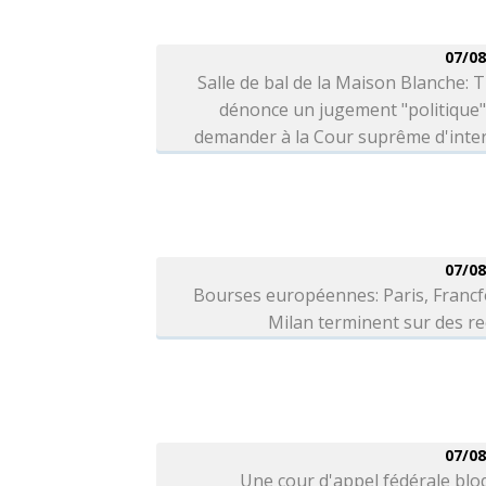
07/08
Salle de bal de la Maison Blanche:
dénonce un jugement "politique"
demander à la Cour suprême d'inter
07/08
Bourses européennes: Paris, Francf
Milan terminent sur des r
07/08
Une cour d'appel fédérale blo