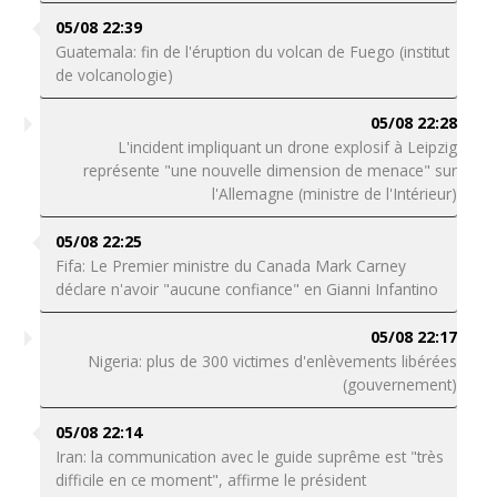
05/08 22:39
Guatemala: fin de l'éruption du volcan de Fuego (institut
de volcanologie)
05/08 22:28
L'incident impliquant un drone explosif à Leipzig
représente "une nouvelle dimension de menace" sur
l'Allemagne (ministre de l'Intérieur)
05/08 22:25
Fifa: Le Premier ministre du Canada Mark Carney
déclare n'avoir "aucune confiance" en Gianni Infantino
05/08 22:17
Nigeria: plus de 300 victimes d'enlèvements libérées
(gouvernement)
05/08 22:14
Iran: la communication avec le guide suprême est "très
difficile en ce moment", affirme le président