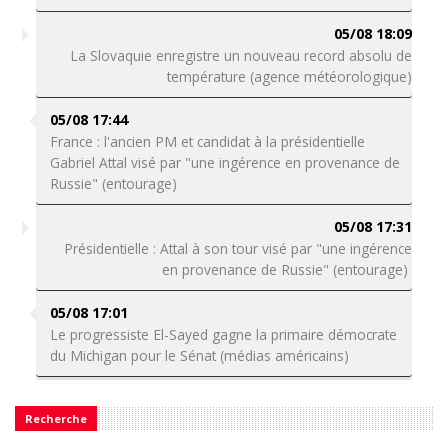
05/08 18:09
La Slovaquie enregistre un nouveau record absolu de
température (agence météorologique)
05/08 17:44
France : l'ancien PM et candidat à la présidentielle
Gabriel Attal visé par "une ingérence en provenance de
Russie" (entourage)
05/08 17:31
Présidentielle : Attal à son tour visé par "une ingérence
en provenance de Russie" (entourage)
05/08 17:01
Le progressiste El-Sayed gagne la primaire démocrate
du Michigan pour le Sénat (médias américains)
Recherche