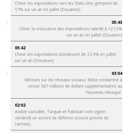
Chine: les exportations vers les Etats-Unis grimpent de
17% sur un an en juillet (Douanes)
05:43
Chine: la croissance des importations ralentit à +27,5%
sur un an en juillet (Douanes)
05:42
Chine: les exportations bondissent de 23,9% en juillet
sur un an (Douanes)
03:04
Mineurs sur les réseaux sociaux: Meta condamné à
verser 567 millions de dollars supplémentaires au
Nouveau-Mexique
02:02
Arabie saoudite, Turquie et Pakistan vont signer
vendredi un accord de défense (source proche de
l'armée)