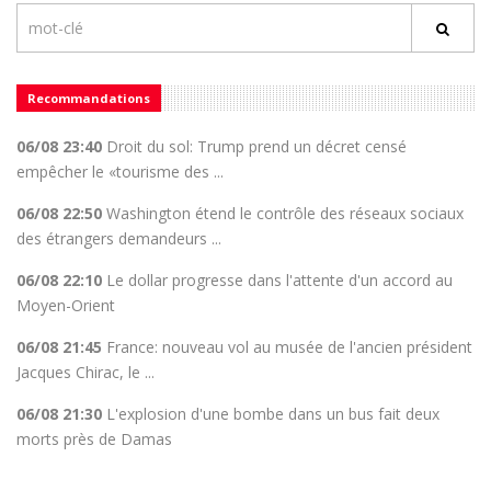
Recommandations
06/08 23:40
Droit du sol: Trump prend un décret censé
empêcher le «tourisme des ...
06/08 22:50
Washington étend le contrôle des réseaux sociaux
des étrangers demandeurs ...
06/08 22:10
Le dollar progresse dans l'attente d'un accord au
Moyen-Orient
06/08 21:45
France: nouveau vol au musée de l'ancien président
Jacques Chirac, le ...
06/08 21:30
L'explosion d'une bombe dans un bus fait deux
morts près de Damas