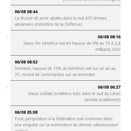
06/08 08:44
La Russie dit avoir abattu dans la nuit 605 drones
ukrainiens (ministère de la Défense)
06/08 08:16
Swiss Re: bénéfice net en hausse de 9% au 1S à 2,8
milliards USD
06/08 08:02
Siemens: hausse de 15% du bénéfice net sur un an au
3T, record de commandes sur un trimestre
06/08 06:27
Deux soldats israéliens tués dans le sud du Liban
(armée israélienne)
06/08 05:08
Foot: perquisition à la fédération sud-coréenne dans
une enquête sur la nomination du dernier sélectionneur
(police)