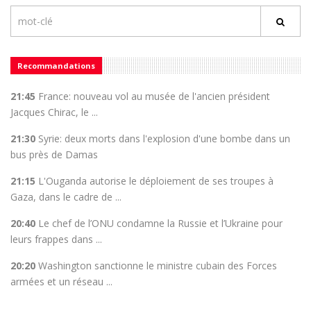
Recommandations
21:45
France: nouveau vol au musée de l'ancien président
Jacques Chirac, le ...
21:30
Syrie: deux morts dans l'explosion d'une bombe dans un
bus près de Damas
21:15
L'Ouganda autorise le déploiement de ses troupes à
Gaza, dans le cadre de ...
20:40
Le chef de l’ONU condamne la Russie et l’Ukraine pour
leurs frappes dans ...
20:20
Washington sanctionne le ministre cubain des Forces
armées et un réseau ...