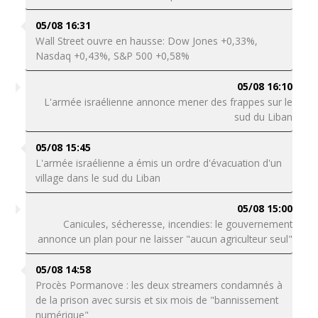
05/08 16:31
Wall Street ouvre en hausse: Dow Jones +0,33%,
Nasdaq +0,43%, S&P 500 +0,58%
05/08 16:10
L'armée israélienne annonce mener des frappes sur le
sud du Liban
05/08 15:45
L'armée israélienne a émis un ordre d'évacuation d'un
village dans le sud du Liban
05/08 15:00
Canicules, sécheresse, incendies: le gouvernement
annonce un plan pour ne laisser "aucun agriculteur seul"
05/08 14:58
Procès Pormanove : les deux streamers condamnés à
de la prison avec sursis et six mois de "bannissement
numérique"