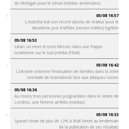
du Michigan pour le Sénat (médias américains)
05/08 16:57
L'Autriche bat son record absolu de chaleur pour le
deuxième jour d'affilée (service météo) bg/thm
05/08 16:53
Liban: un mort et onze blessés dans une frappe
israélienne sur le sud (média d'Etat)
05/08 16:42
L'Ukraine ordonne l'évacuation de familles dans la zone
orientale de Kramatorsk face aux attaques russes
05/08 16:36
Au moins trois personnes poignardées dans le centre de
Londres, une femme arrêtée (médias)
05/08 16:33
SpaceX chute de plus de 12% à Wall Street au lendemain
de la publication de ses résultats