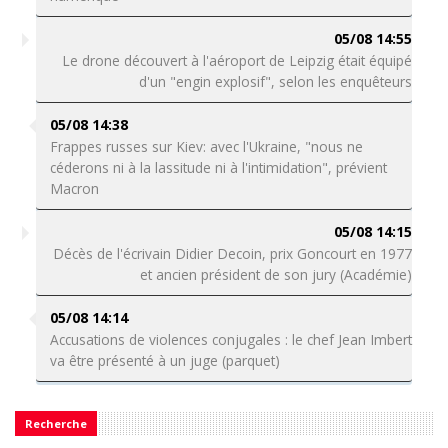
05/08 14:55
Le drone découvert à l'aéroport de Leipzig était équipé
d'un "engin explosif", selon les enquêteurs
05/08 14:38
Frappes russes sur Kiev: avec l'Ukraine, "nous ne
céderons ni à la lassitude ni à l'intimidation", prévient
Macron
05/08 14:15
Décès de l'écrivain Didier Decoin, prix Goncourt en 1977
et ancien président de son jury (Académie)
05/08 14:14
Accusations de violences conjugales : le chef Jean Imbert
va être présenté à un juge (parquet)
Recherche