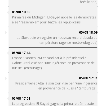
brésilienne)
05/08 18:09
Primaires du Michigan: El-Sayed appelle les démocrates
à se "rassembler" pour battre les républicains
05/08 18:09
La Slovaquie enregistre un nouveau record absolu de
température (agence météorologique)
05/08 17:44
France : l'ancien PM et candidat à la présidentielle
Gabriel Attal visé par "une ingérence en provenance de
Russie" (entourage)
05/08 17:31
Présidentielle : Attal à son tour visé par "une ingérence
en provenance de Russie" (entourage)
05/08 17:01
Le progressiste El-Sayed gagne la primaire démocrate