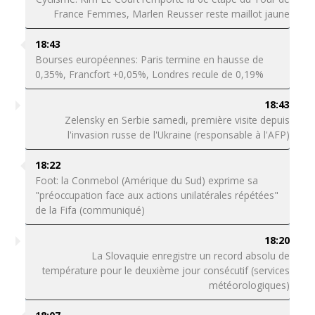
France Femmes, Marlen Reusser reste maillot jaune
18:43
Bourses européennes: Paris termine en hausse de
0,35%, Francfort +0,05%, Londres recule de 0,19%
18:43
Zelensky en Serbie samedi, première visite depuis
l'invasion russe de l'Ukraine (responsable à l'AFP)
18:22
Foot: la Conmebol (Amérique du Sud) exprime sa
"préoccupation face aux actions unilatérales répétées"
de la Fifa (communiqué)
18:20
La Slovaquie enregistre un record absolu de
température pour le deuxième jour consécutif (services
météorologiques)