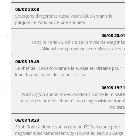
06/08 20:08
Soupçons d'ingérence russe visant Glucksmann: le
parquet de Paris ouvre une enquête
06/08 20:01
Foot: le Paris SG officialise l'arrivée de Maghnès
Akliouche en provenance de Monaco lle/ah
06/08 19:49
Le chef de l'ONU condamne la Russie et l'Ukraine pour
leurs frappes dans des zones civiles
06/08 19:31
Washington annonce des sanctions contre le ministre
des forces armées et un réseau d'approvisionnement
militaire
06/08 19:29
Foot: Rodri a donné son accord au FC Barcelone pour
négocier avec Manchester City (source au sein du Barça