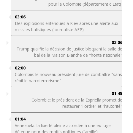
pour la Colombie (département d'Etat)
03:06
Des explosions entendues à Kiev après une alerte aux
missiles balistiques (journaliste AFP)
02:06
Trump qualifie la décision de justice bloquant la salle de
bal de la Maison Blanche de "honte nationale"
02:00
Colombie: le nouveau président jure de combattre "sans
répit le narcoterrorisme"
01:45
Colombie: le président de la Espriella promet de
restaurer "l'ordre" et "l'autorité"
01:04
Venezuela: la liberté pleine accordée à une ex-juge
détenue pour des motifs politiques (famille)