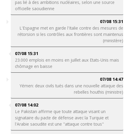
pas lié à des ambitions nucléaires, selon une source
officielle saoudienne
07/08 15:31
L'Espagne met en garde l'Italie contre des mesures de
rétorsion si les contrôles aux frontières sont maintenus
(ministère)
07/08 15:31
23.000 emplois en moins en juillet aux Etats-Unis mais
chômage en baisse
07/08 14:47
Yémen: deux civils tués dans une nouvelle attaque des
rebelles houthis (ministre)
07/08 14:02
Le Pakistan affirme que toute attaque visant un
signataire du pacte de défense avec la Turquie et
l'Arabie saoudite est une "attaque contre tous"