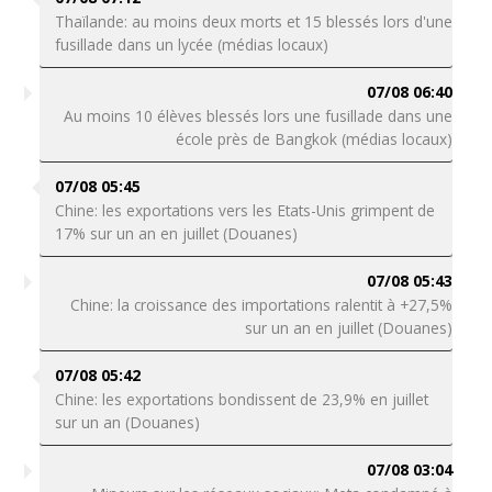
Thaïlande: au moins deux morts et 15 blessés lors d'une
fusillade dans un lycée (médias locaux)
07/08 06:40
Au moins 10 élèves blessés lors une fusillade dans une
école près de Bangkok (médias locaux)
07/08 05:45
Chine: les exportations vers les Etats-Unis grimpent de
17% sur un an en juillet (Douanes)
07/08 05:43
Chine: la croissance des importations ralentit à +27,5%
sur un an en juillet (Douanes)
07/08 05:42
Chine: les exportations bondissent de 23,9% en juillet
sur un an (Douanes)
07/08 03:04