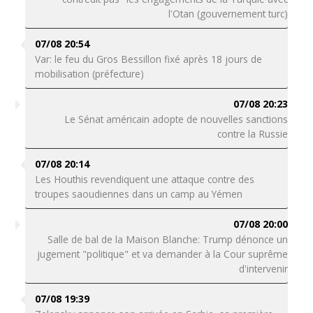
l'Otan (gouvernement turc)
07/08 20:54
Var: le feu du Gros Bessillon fixé après 18 jours de
mobilisation (préfecture)
07/08 20:23
Le Sénat américain adopte de nouvelles sanctions
contre la Russie
07/08 20:14
Les Houthis revendiquent une attaque contre des
troupes saoudiennes dans un camp au Yémen
07/08 20:00
Salle de bal de la Maison Blanche: Trump dénonce un
jugement "politique" et va demander à la Cour suprême
d'intervenir
07/08 19:39