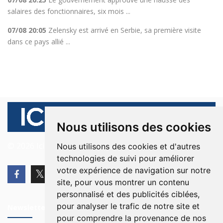
salaires des fonctionnaires, six mois ...
07/08 20:05
Zelensky est arrivé en Serbie, sa première visite
dans ce pays allié ...
Nous utilisons des cookies
© 2026 Ici Beyrouth. Tous les droits sont réservés.
Nous utilisons des cookies et d'autres
technologies de suivi pour améliorer
votre expérience de navigation sur notre
site, pour vous montrer un contenu
personnalisé et des publicités ciblées,
pour analyser le trafic de notre site et
Newsletter
pour comprendre la provenance de nos