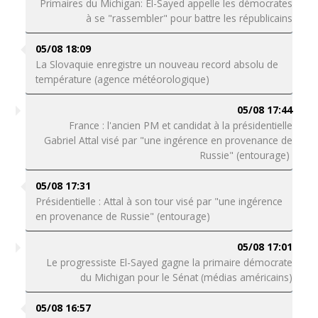
Primaires du Michigan: El-Sayed appelle les démocrates
à se "rassembler" pour battre les républicains
05/08 18:09
La Slovaquie enregistre un nouveau record absolu de
température (agence météorologique)
05/08 17:44
France : l'ancien PM et candidat à la présidentielle
Gabriel Attal visé par "une ingérence en provenance de
Russie" (entourage)
05/08 17:31
Présidentielle : Attal à son tour visé par "une ingérence
en provenance de Russie" (entourage)
05/08 17:01
Le progressiste El-Sayed gagne la primaire démocrate
du Michigan pour le Sénat (médias américains)
05/08 16:57