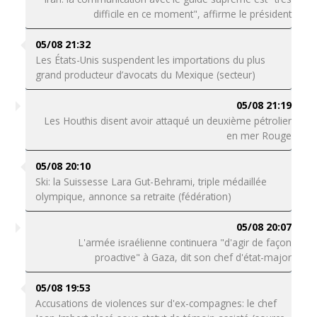
difficile en ce moment", affirme le président
05/08 21:32
Les États-Unis suspendent les importations du plus
grand producteur d’avocats du Mexique (secteur)
05/08 21:19
Les Houthis disent avoir attaqué un deuxième pétrolier
en mer Rouge
05/08 20:10
Ski: la Suissesse Lara Gut-Behrami, triple médaillée
olympique, annonce sa retraite (fédération)
05/08 20:07
L'armée israélienne continuera "d'agir de façon
proactive" à Gaza, dit son chef d'état-major
05/08 19:53
Accusations de violences sur d'ex-compagnes: le chef