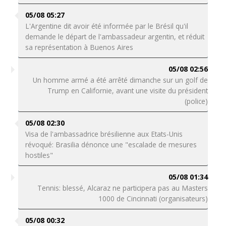
05/08 05:27
L'Argentine dit avoir été informée par le Brésil qu'il
demande le départ de l'ambassadeur argentin, et réduit
sa représentation à Buenos Aires
05/08 02:56
Un homme armé a été arrêté dimanche sur un golf de
Trump en Californie, avant une visite du président
(police)
05/08 02:30
Visa de l'ambassadrice brésilienne aux Etats-Unis
révoqué: Brasilia dénonce une "escalade de mesures
hostiles"
05/08 01:34
Tennis: blessé, Alcaraz ne participera pas au Masters
1000 de Cincinnati (organisateurs)
05/08 00:32