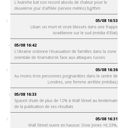
L'Autriche bat son record absolu de chaleur pour le
deuxième jour d'affilée (service météo) bg/thm
05/08 16:53
Liban: un mort et onze blessés dans une frappe
israélienne sur le sud (média d'Etat)
05/08 16:42
L'Ukraine ordonne l'évacuation de familles dans la zone
orientale de Kramatorsk face aux attaques russes
05/08 16:36
Au moins trois personnes poignardées dans le centre de
Londres, une femme arrêtée (médias)
05/08 16:33
SpaceX chute de plus de 12% à Wall Street au lendemain
de la publication de ses résultats
05/08 16:31
Wall Street ouvre en hausse: Dow Jones +0,33%,