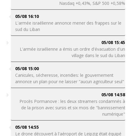
Nasdaq +0,43%, S&P 500 +0,58%
05/08 16:10
L'armée israélienne annonce mener des frappes sur le
sud du Liban
05/08 15:45
L'armée israélienne a émis un ordre d'évacuation d'un
village dans le sud du Liban
05/08 15:00
Canicules, sécheresse, incendies: le gouvernement
annonce un plan pour ne laisser "aucun agriculteur seul"
05/08 14:58
Procès Pormanove : les deux streamers condamnés à
de la prison avec sursis et six mois de "bannissement
numérique"
05/08 14:55
Le drone découvert à l'aéroport de Leipzig était équipé