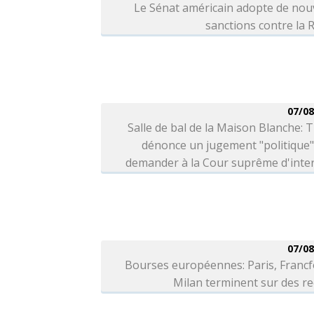
Le Sénat américain adopte de nou
sanctions contre la 
07/08
Salle de bal de la Maison Blanche:
dénonce un jugement "politique"
demander à la Cour suprême d'inter
07/08
Bourses européennes: Paris, Francf
Milan terminent sur des r