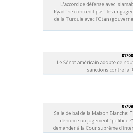
L'accord de défense avec Islama
Ryad "ne contredit pas" les engag
de la Turquie avec l'Otan (gouver
07/08
Le Sénat américain adopte de nou
sanctions contre la 
07/08
Salle de bal de la Maison Blanche:
dénonce un jugement "politique"
demander à la Cour suprême d'inter