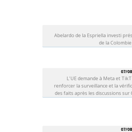
Abelardo de la Espriella investi pré
de la Colombie
07/08
L'UE demande à Meta et TikT
renforcer la surveillance et la vérifi
des faits après les discussions sur
07/08