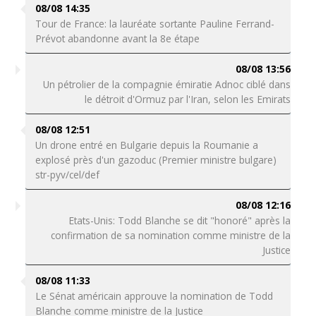
08/08 14:35
Tour de France: la lauréate sortante Pauline Ferrand-
Prévot abandonne avant la 8e étape
08/08 13:56
Un pétrolier de la compagnie émiratie Adnoc ciblé dans
le détroit d'Ormuz par l'Iran, selon les Emirats
08/08 12:51
Un drone entré en Bulgarie depuis la Roumanie a
explosé près d'un gazoduc (Premier ministre bulgare)
str-pyv/cel/def
08/08 12:16
Etats-Unis: Todd Blanche se dit "honoré" après la
confirmation de sa nomination comme ministre de la
Justice
08/08 11:33
Le Sénat américain approuve la nomination de Todd
Blanche comme ministre de la Justice