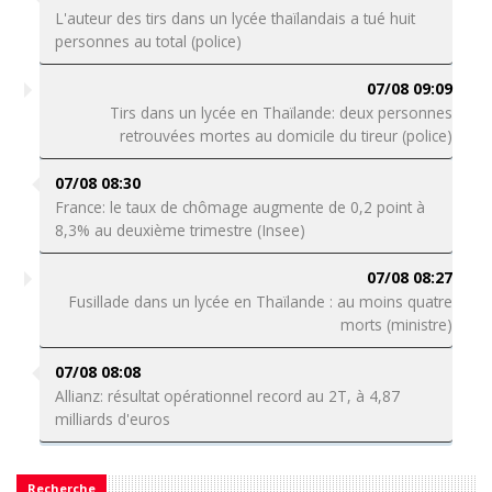
L'auteur des tirs dans un lycée thaïlandais a tué huit
personnes au total (police)
07/08 09:09
Tirs dans un lycée en Thaïlande: deux personnes
retrouvées mortes au domicile du tireur (police)
07/08 08:30
France: le taux de chômage augmente de 0,2 point à
8,3% au deuxième trimestre (Insee)
07/08 08:27
Fusillade dans un lycée en Thaïlande : au moins quatre
morts (ministre)
07/08 08:08
Allianz: résultat opérationnel record au 2T, à 4,87
milliards d'euros
Recherche