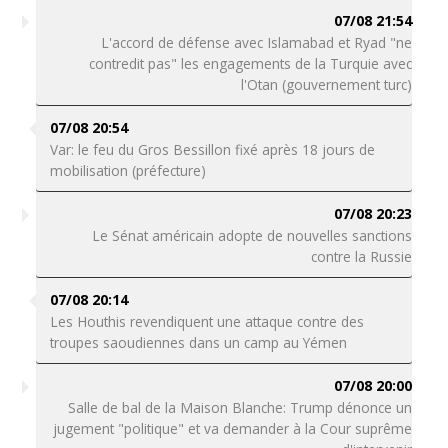
07/08 21:54
L'accord de défense avec Islamabad et Ryad "ne
contredit pas" les engagements de la Turquie avec
l'Otan (gouvernement turc)
07/08 20:54
Var: le feu du Gros Bessillon fixé après 18 jours de
mobilisation (préfecture)
07/08 20:23
Le Sénat américain adopte de nouvelles sanctions
contre la Russie
07/08 20:14
Les Houthis revendiquent une attaque contre des
troupes saoudiennes dans un camp au Yémen
07/08 20:00
Salle de bal de la Maison Blanche: Trump dénonce un
jugement "politique" et va demander à la Cour suprême