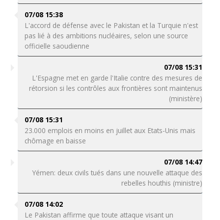
07/08 15:38
L'accord de défense avec le Pakistan et la Turquie n'est
pas lié à des ambitions nucléaires, selon une source
officielle saoudienne
07/08 15:31
L'Espagne met en garde l'Italie contre des mesures de
rétorsion si les contrôles aux frontières sont maintenus
(ministère)
07/08 15:31
23.000 emplois en moins en juillet aux Etats-Unis mais
chômage en baisse
07/08 14:47
Yémen: deux civils tués dans une nouvelle attaque des
rebelles houthis (ministre)
07/08 14:02
Le Pakistan affirme que toute attaque visant un