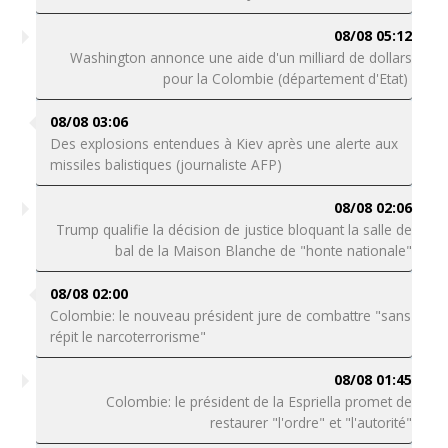
08/08 05:12
Washington annonce une aide d'un milliard de dollars
pour la Colombie (département d'Etat)
08/08 03:06
Des explosions entendues à Kiev après une alerte aux
missiles balistiques (journaliste AFP)
08/08 02:06
Trump qualifie la décision de justice bloquant la salle de
bal de la Maison Blanche de "honte nationale"
08/08 02:00
Colombie: le nouveau président jure de combattre "sans
répit le narcoterrorisme"
08/08 01:45
Colombie: le président de la Espriella promet de
restaurer "l'ordre" et "l'autorité"