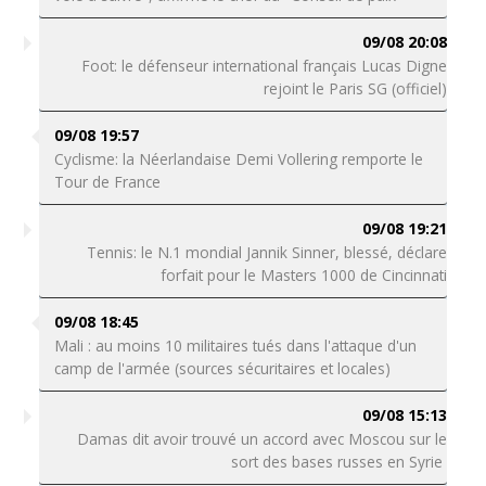
09/08 20:08
Foot: le défenseur international français Lucas Digne
rejoint le Paris SG (officiel)
09/08 19:57
Cyclisme: la Néerlandaise Demi Vollering remporte le
Tour de France
09/08 19:21
Tennis: le N.1 mondial Jannik Sinner, blessé, déclare
forfait pour le Masters 1000 de Cincinnati
09/08 18:45
Mali : au moins 10 militaires tués dans l'attaque d'un
camp de l'armée (sources sécuritaires et locales)
09/08 15:13
Damas dit avoir trouvé un accord avec Moscou sur le
sort des bases russes en Syrie