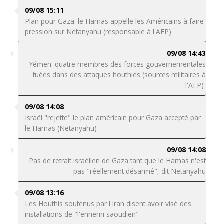
09/08 15:11
Plan pour Gaza: le Hamas appelle les Américains à faire
pression sur Netanyahu (responsable à l'AFP)
09/08 14:43
Yémen: quatre membres des forces gouvernementales
tuées dans des attaques houthies (sources militaires à
l'AFP)
09/08 14:08
Israël "rejette" le plan américain pour Gaza accepté par
le Hamas (Netanyahu)
09/08 14:08
Pas de retrait israélien de Gaza tant que le Hamas n'est
pas "réellement désarmé", dit Netanyahu
09/08 13:16
Les Houthis soutenus par l'Iran disent avoir visé des
installations de "l'ennemi saoudien"