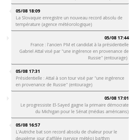
05/08 18:09
La Slovaquie enregistre un nouveau record absolu de
température (agence météorologique)
05/08 17:44
France : l'ancien PM et candidat à la présidentielle
Gabriel Attal visé par "une ingérence en provenance de
Russie" (entourage)
05/08 17:31
Présidentielle : Attal à son tour visé par "une ingérence
en provenance de Russie" (entourage)
05/08 17:01
Le progressiste El-Sayed gagne la primaire démocrate
du Michigan pour le Sénat (médias américains)
05/08 16:57
L'Autriche bat son record absolu de chaleur pour le
deuxième jour d'affilée (service météo) bg/thm