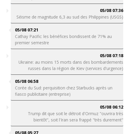
05/08 07:36
Séisme de magnitude 6,3 au sud des Philippines (USGS)
05/08 07:21
Cathay Pacific: les bénéfices bondissent de 71% au
premier semestre
05/08 07:18
Ukraine: au moins 15 morts dans des bombardements
russes dans la région de Kiev (services d'urgence)
05/08 06:58
Corée du Sud: perquisition chez Starbucks après un
fiasco publicitaire (entreprise)
05/08 06:12
Trump dit que soit le détroit d'Ormuz "ouvrira très
bientôt", soit l'Iran sera frappé "très durement"
05/08 05:27