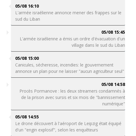
05/08 16:10
L'armée israélienne annonce mener des frappes sur le
sud du Liban
05/08 15:45
L'armée israélienne a émis un ordre d'évacuation d'un
village dans le sud du Liban
05/08 15:00
Canicules, sécheresse, incendies: le gouvernement
annonce un plan pour ne laisser "aucun agriculteur seul"
05/08 14:58
Procès Pormanove : les deux streamers condamnés à
de la prison avec sursis et six mois de "bannissement
numérique"
05/08 14:55
Le drone découvert à l'aéroport de Leipzig était équipé
d'un "engin explosif", selon les enquêteurs