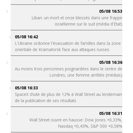
05/08 16:53
Liban: un mort et onze blessés dans une frappe
israélienne sur le sud (média d'Etat)
05/08 16:42
L'Ukraine ordonne l'évacuation de familles dans la zone
orientale de Kramatorsk face aux attaques russes
05/08 16:36
Au moins trois personnes poignardées dans le centre de
Londres, une femme arrêtée (médias)
05/08 16:33
SpaceX chute de plus de 12% à Wall Street au lendemain
de la publication de ses résultats
05/08 16:31
Wall Street ouvre en hausse: Dow Jones +0,33%,
Nasdaq +0,43%, S&P 500 +0,58%