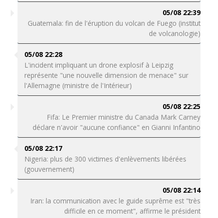
05/08 22:39
Guatemala: fin de l'éruption du volcan de Fuego (institut
de volcanologie)
05/08 22:28
L'incident impliquant un drone explosif à Leipzig
représente "une nouvelle dimension de menace" sur
l'Allemagne (ministre de l'Intérieur)
05/08 22:25
Fifa: Le Premier ministre du Canada Mark Carney
déclare n'avoir "aucune confiance" en Gianni Infantino
05/08 22:17
Nigeria: plus de 300 victimes d'enlèvements libérées
(gouvernement)
05/08 22:14
Iran: la communication avec le guide suprême est "très
difficile en ce moment", affirme le président