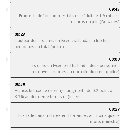
09:45
France: le déficit commercial s'est réduit de 1,9 milliard
d'euros en juin (Douanes)
09:23
L'auteur des tirs dans un lycée thaïlandais a tué huit
personnes au total (police)
09:09
Tirs dans un lycée en Thaïlande: deux personnes
retrouvées mortes au domicile du tireur (police)
08:30
France: le taux de chômage augmente de 0,2 point à
8,3% au deuxième trimestre (Insee)
08:27
Fusillade dans un lycée en Thaïlande : au moins quatre
morts (ministre)