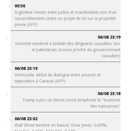
00:56
Argentine: heurts entre police et manifestants lors d'un
rassemblement contre un projet de loi sur la propriété
privée (AFP)
06/08 23:19
Sommet vendredi à Jeddah des dirigeants saoudien, turc
et pakistanais (source proche du gouvernement
saoudien)
06/08 23:19
Venezuela: début du dialogue entre pouvoir et
opposition à Caracas (AFP)
06/08 23:18
Trump a pris un décret censé empêcher le "tourisme
des naissances"
06/08 23:02
Wall Street termine en baisse: Dow Jones -0,85%,