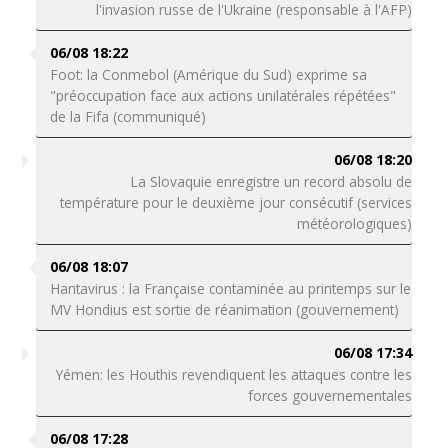
l'invasion russe de l'Ukraine (responsable à l'AFP)
06/08 18:22
Foot: la Conmebol (Amérique du Sud) exprime sa
"préoccupation face aux actions unilatérales répétées"
de la Fifa (communiqué)
06/08 18:20
La Slovaquie enregistre un record absolu de
température pour le deuxième jour consécutif (services
météorologiques)
06/08 18:07
Hantavirus : la Française contaminée au printemps sur le
MV Hondius est sortie de réanimation (gouvernement)
06/08 17:34
Yémen: les Houthis revendiquent les attaques contre les
forces gouvernementales
06/08 17:28