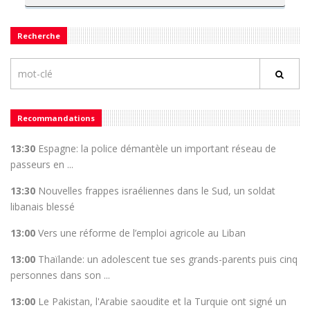
Recherche
Recommandations
13:30
Espagne: la police démantèle un important réseau de
passeurs en ...
13:30
Nouvelles frappes israéliennes dans le Sud, un soldat
libanais blessé
13:00
Vers une réforme de l’emploi agricole au Liban
13:00
Thaïlande: un adolescent tue ses grands-parents puis cinq
personnes dans son ...
13:00
Le Pakistan, l'Arabie saoudite et la Turquie ont signé un