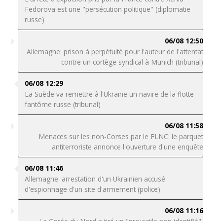
Fedorova est une "persécution politique" (diplomatie
russe)
06/08 12:50
Allemagne: prison à perpétuité pour l'auteur de l'attentat
contre un cortège syndical à Munich (tribunal)
06/08 12:29
La Suède va remettre à l'Ukraine un navire de la flotte
fantôme russe (tribunal)
06/08 11:58
Menaces sur les non-Corses par le FLNC: le parquet
antiterroriste annonce l'ouverture d'une enquête
06/08 11:46
Allemagne: arrestation d'un Ukrainien accusé
d'espionnage d'un site d'armement (police)
06/08 11:16