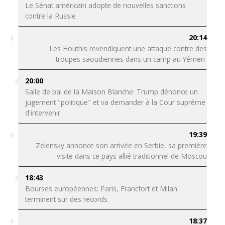
Le Sénat américain adopte de nouvelles sanctions
contre la Russie
20:14
Les Houthis revendiquent une attaque contre des
troupes saoudiennes dans un camp au Yémen
20:00
Salle de bal de la Maison Blanche: Trump dénonce un
jugement "politique" et va demander à la Cour suprême
d'intervenir
19:39
Zelensky annonce son arrivée en Serbie, sa première
visite dans ce pays allié traditionnel de Moscou
18:43
Bourses européennes: Paris, Francfort et Milan
terminent sur des records
18:37