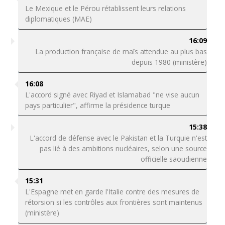
Le Mexique et le Pérou rétablissent leurs relations
diplomatiques (MAE)
16:09
La production française de maïs attendue au plus bas
depuis 1980 (ministère)
16:08
L'accord signé avec Riyad et Islamabad "ne vise aucun
pays particulier", affirme la présidence turque
15:38
L'accord de défense avec le Pakistan et la Turquie n'est
pas lié à des ambitions nucléaires, selon une source
officielle saoudienne
15:31
L'Espagne met en garde l'Italie contre des mesures de
rétorsion si les contrôles aux frontières sont maintenus
(ministère)