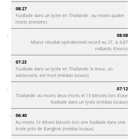
08:27
Fusillade dans un lycée en Thaïlande : au moins quatre
morts (ministre)
08:08
Allianz: résultat opérationnel record au 2T, à 4,87
milliards d'euros
07:23
Fusillade dans un lycée en Thaïlande: le tireur, un
adolescent, est mort (médias locaux)
07:12
Thaïlande: au moins deux morts et 15 blessés lors d'une
fusillade dans un lycée (médias locaux)
06:40
Au moins 10 élèves blessés lors une fusillade dans une
école près de Bangkok (médias locaux)