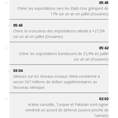
05:45
Chine: les exportations vers les Etats-Unis grimpent de
17% sur un an en juillet (Douanes)
05:43
Chine: la croissance des importations ralentit à +27,5%
sur un an en juillet (Douanes)
05:42
Chine: les exportations bondissent de 23,9% en juillet
sur un an (Douanes)
03:04
Mineurs sur les réseaux sociaux: Meta condamné à
verser 567 millions de dollars supplémentaires au
Nouveau-Mexique
02:02
Arabie saoudite, Turquie et Pakistan vont signer
vendredi un accord de défense (source proche de
l'armée)