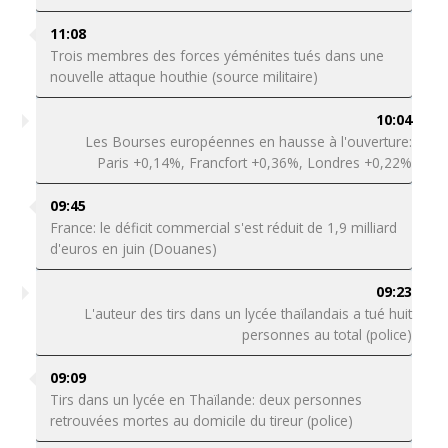
11:08
Trois membres des forces yéménites tués dans une
nouvelle attaque houthie (source militaire)
10:04
Les Bourses européennes en hausse à l'ouverture:
Paris +0,14%, Francfort +0,36%, Londres +0,22%
09:45
France: le déficit commercial s'est réduit de 1,9 milliard
d'euros en juin (Douanes)
09:23
L'auteur des tirs dans un lycée thaïlandais a tué huit
personnes au total (police)
09:09
Tirs dans un lycée en Thaïlande: deux personnes
retrouvées mortes au domicile du tireur (police)