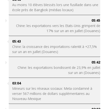
Au moins 10 élèves blessés lors une fusillade dans une
école près de Bangkok (médias locaux)
05:45
Chine: les exportations vers les Etats-Unis grimpent de
17% sur un an en juillet (Douanes)
05:43
Chine: la croissance des importations ralentit à +27,5%
sur un an en juillet (Douanes)
05:42
Chine: les exportations bondissent de 23,9% en juillet
sur un an (Douanes)
03:04
Mineurs sur les réseaux sociaux: Meta condamné à
verser 567 millions de dollars supplémentaires au
Nouveau-Mexique