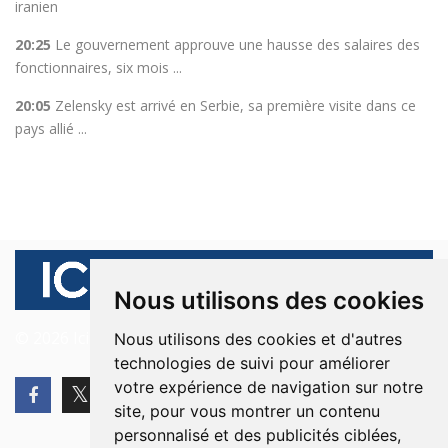
iranien
20:25
Le gouvernement approuve une hausse des salaires des
fonctionnaires, six mois ...
20:05
Zelensky est arrivé en Serbie, sa première visite dans ce
pays allié ...
Nous utilisons des cookies
© 2026 Ici Beyrouth. Tous les droits sont réservés.
Nous utilisons des cookies et d'autres
technologies de suivi pour améliorer
votre expérience de navigation sur notre
site, pour vous montrer un contenu
personnalisé et des publicités ciblées,