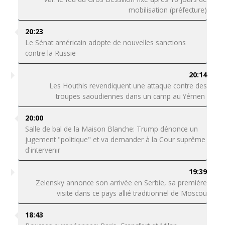
mobilisation (préfecture)
20:23
Le Sénat américain adopte de nouvelles sanctions
contre la Russie
20:14
Les Houthis revendiquent une attaque contre des
troupes saoudiennes dans un camp au Yémen
20:00
Salle de bal de la Maison Blanche: Trump dénonce un
jugement "politique" et va demander à la Cour suprême
d'intervenir
19:39
Zelensky annonce son arrivée en Serbie, sa première
visite dans ce pays allié traditionnel de Moscou
18:43