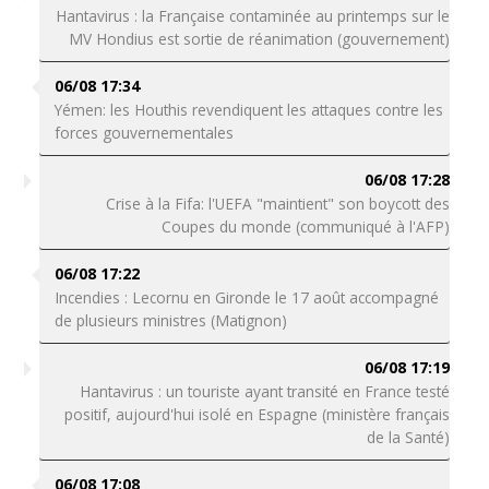
Hantavirus : la Française contaminée au printemps sur le
MV Hondius est sortie de réanimation (gouvernement)
06/08 17:34
Yémen: les Houthis revendiquent les attaques contre les
forces gouvernementales
06/08 17:28
Crise à la Fifa: l'UEFA "maintient" son boycott des
Coupes du monde (communiqué à l'AFP)
06/08 17:22
Incendies : Lecornu en Gironde le 17 août accompagné
de plusieurs ministres (Matignon)
06/08 17:19
Hantavirus : un touriste ayant transité en France testé
positif, aujourd'hui isolé en Espagne (ministère français
de la Santé)
06/08 17:08