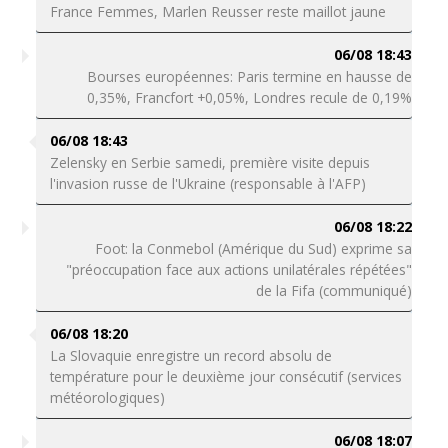
France Femmes, Marlen Reusser reste maillot jaune
06/08 18:43
Bourses européennes: Paris termine en hausse de
0,35%, Francfort +0,05%, Londres recule de 0,19%
06/08 18:43
Zelensky en Serbie samedi, première visite depuis
l'invasion russe de l'Ukraine (responsable à l'AFP)
06/08 18:22
Foot: la Conmebol (Amérique du Sud) exprime sa
"préoccupation face aux actions unilatérales répétées"
de la Fifa (communiqué)
06/08 18:20
La Slovaquie enregistre un record absolu de
température pour le deuxième jour consécutif (services
météorologiques)
06/08 18:07