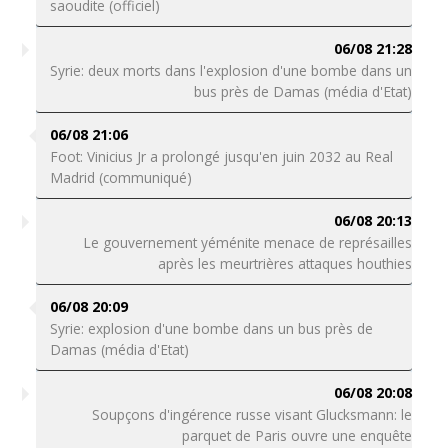
saoudite (officiel)
06/08 21:28
Syrie: deux morts dans l'explosion d'une bombe dans un
bus près de Damas (média d'Etat)
06/08 21:06
Foot: Vinicius Jr a prolongé jusqu'en juin 2032 au Real
Madrid (communiqué)
06/08 20:13
Le gouvernement yéménite menace de représailles
après les meurtrières attaques houthies
06/08 20:09
Syrie: explosion d'une bombe dans un bus près de
Damas (média d'Etat)
06/08 20:08
Soupçons d'ingérence russe visant Glucksmann: le
parquet de Paris ouvre une enquête