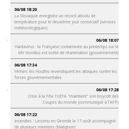
06/08 18:20
La Slovaquie enregistre un record absolu de
température pour le deuxième jour consécutif (services
météorologiques)
06/08 18:07
Hantavirus : la Française contaminée au printemps sur le
MV Hondius est sortie de réanimation (gouvernement)
06/08 17:34
Yémen: les Houthis revendiquent les attaques contre les
forces gouvernementales
06/08 17:28
Crise à la Fifa: l'UEFA "maintient" son boycott des
Coupes du monde (communiqué à l'AFP)
06/08 17:22
Incendies : Lecornu en Gironde le 17 août accompagné
de plusieurs ministres (Matignon)