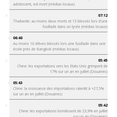
adolescent, est mort (médias locaux)
07:12
Thaïlande: au moins deux morts et 15 blessés lors d'une
fusillade dans un lycée (médias locaux)
06:40
Au moins 10 élèves blessés lors une fusillade dans une
école près de Bangkok (médias locaux)
05:45
Chine: les exportations vers les Etats-Unis grimpent de
17% sur un an en juillet (Douanes)
05:43
Chine: la croissance des importations ralentit à +27,5%
sur un an en juillet (Douanes)
05:42
Chine: les exportations bondissent de 23,9% en juillet
sur un an (Douanes)