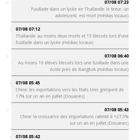
07/08 07:23
Fusillade dans un lycée en Thaïlande: le tireur, un
adolescent, est mort (médias locaux)
07/08 07:12
Thaïlande: au moins deux morts et 15 blessés lors d'une
fusillade dans un lycée (médias locaux)
07/08 06:40
Au moins 10 élèves blessés lors une fusillade dans une
école près de Bangkok (médias locaux)
07/08 05:45
Chine: les exportations vers les Etats-Unis grimpent de
17% sur un an en juillet (Douanes)
07/08 05:43
Chine: la croissance des importations ralentit à +27,5%
sur un an en juillet (Douanes)
07/08 05:42