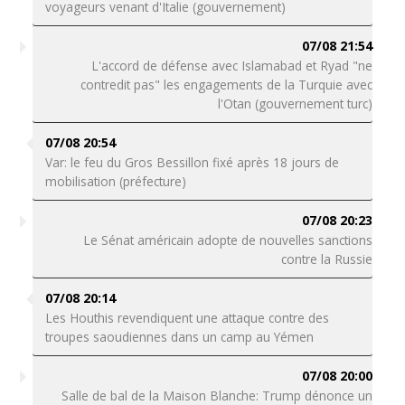
voyageurs venant d'Italie (gouvernement)
07/08 21:54
L'accord de défense avec Islamabad et Ryad "ne
contredit pas" les engagements de la Turquie avec
l'Otan (gouvernement turc)
07/08 20:54
Var: le feu du Gros Bessillon fixé après 18 jours de
mobilisation (préfecture)
07/08 20:23
Le Sénat américain adopte de nouvelles sanctions
contre la Russie
07/08 20:14
Les Houthis revendiquent une attaque contre des
troupes saoudiennes dans un camp au Yémen
07/08 20:00
Salle de bal de la Maison Blanche: Trump dénonce un