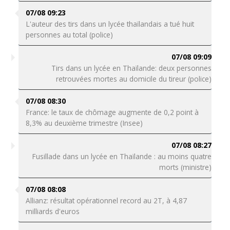
07/08 09:23
L'auteur des tirs dans un lycée thaïlandais a tué huit
personnes au total (police)
07/08 09:09
Tirs dans un lycée en Thaïlande: deux personnes
retrouvées mortes au domicile du tireur (police)
07/08 08:30
France: le taux de chômage augmente de 0,2 point à
8,3% au deuxième trimestre (Insee)
07/08 08:27
Fusillade dans un lycée en Thaïlande : au moins quatre
morts (ministre)
07/08 08:08
Allianz: résultat opérationnel record au 2T, à 4,87
milliards d'euros