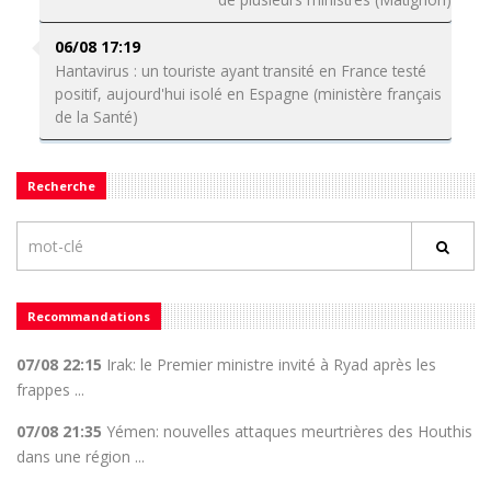
06/08 17:19
Hantavirus : un touriste ayant transité en France testé
positif, aujourd'hui isolé en Espagne (ministère français
de la Santé)
Recherche
Recommandations
07/08 22:15
Irak: le Premier ministre invité à Ryad après les
frappes ...
07/08 21:35
Yémen: nouvelles attaques meurtrières des Houthis
dans une région ...