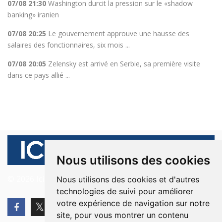
07/08 21:30
Washington durcit la pression sur le «shadow
banking» iranien
07/08 20:25
Le gouvernement approuve une hausse des
salaires des fonctionnaires, six mois ...
07/08 20:05
Zelensky est arrivé en Serbie, sa première visite
dans ce pays allié ...
Nous utilisons des cookies
© 2026 Ici Beyrouth. Tous les droits sont réservés.
Nous utilisons des cookies et d'autres
technologies de suivi pour améliorer
votre expérience de navigation sur notre
site, pour vous montrer un contenu