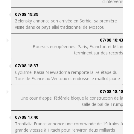
d'intervenir
07/08 19:39
Zelensky annonce son arrivée en Serbie, sa première
visite dans ce pays allié traditionnel de Moscou
07/08 18:43
Bourses européennes: Paris, Francfort et Milan
terminent sur des records
07/08 18:37
Cyclisme: Kasia Niewiadoma remporte la 7e étape du
Tour de France au Ventoux et endosse le maillot jaune
07/08 18:18
Une cour d'appel fédérale bloque la construction de la
salle de bal de Trump
07/08 17:40
Trenitalia France annonce une commande de 19 trains à
grande vitesse à Hitachi pour "environ deux milliards