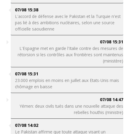
07/08 15:38
L'accord de défense avec le Pakistan et la Turquie n'est
pas lié à des ambitions nucléaires, selon une source
officielle saoudienne
07/08 15:31
L'Espagne met en garde l'Italie contre des mesures de
rétorsion si les contrôles aux frontières sont maintenus
(ministère)
07/08 15:31
23.000 emplois en moins en juillet aux Etats-Unis mais
chômage en baisse
07/08 14:47
Yémen: deux civils tués dans une nouvelle attaque des
rebelles houthis (ministre)
07/08 14:02
Le Pakistan affirme que toute attaque visant un