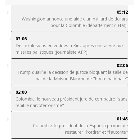
05:12
Washington annonce une aide d'un milliard de dollars
pour la Colombie (département d'Etat)
03:06
Des explosions entendues à Kiev après une alerte aux
missiles balistiques (journaliste AFP)
02:06
Trump qualifie la décision de justice bloquant la salle de
bal de la Maison Blanche de "honte nationale"
02:00
Colombie: le nouveau président jure de combattre "sans
répit le narcoterrorisme"
01:45
Colombie: le président de la Espriella promet de
restaurer "l'ordre" et "l'autorité"