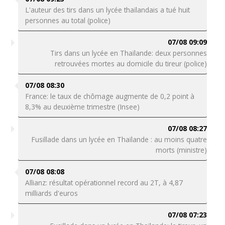
L'auteur des tirs dans un lycée thaïlandais a tué huit
personnes au total (police)
07/08 09:09
Tirs dans un lycée en Thaïlande: deux personnes
retrouvées mortes au domicile du tireur (police)
07/08 08:30
France: le taux de chômage augmente de 0,2 point à
8,3% au deuxième trimestre (Insee)
07/08 08:27
Fusillade dans un lycée en Thaïlande : au moins quatre
morts (ministre)
07/08 08:08
Allianz: résultat opérationnel record au 2T, à 4,87
milliards d'euros
07/08 07:23