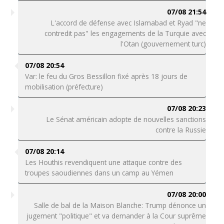
07/08 21:54
L'accord de défense avec Islamabad et Ryad "ne
contredit pas" les engagements de la Turquie avec
l'Otan (gouvernement turc)
07/08 20:54
Var: le feu du Gros Bessillon fixé après 18 jours de
mobilisation (préfecture)
07/08 20:23
Le Sénat américain adopte de nouvelles sanctions
contre la Russie
07/08 20:14
Les Houthis revendiquent une attaque contre des
troupes saoudiennes dans un camp au Yémen
07/08 20:00
Salle de bal de la Maison Blanche: Trump dénonce un
jugement "politique" et va demander à la Cour suprême