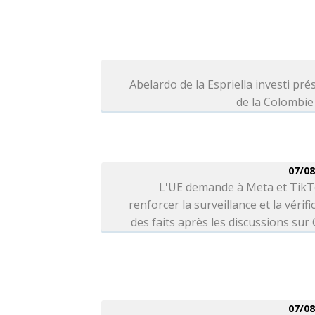
Abelardo de la Espriella investi pré
de la Colombie
07/08
L'UE demande à Meta et TikT
renforcer la surveillance et la vérifi
des faits après les discussions sur
07/08