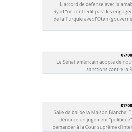
L'accord de défense avec Islama
Ryad "ne contredit pas" les engag
de la Turquie avec l'Otan (gouver
07/08
Le Sénat américain adopte de nou
sanctions contre la 
07/08
Salle de bal de la Maison Blanche:
dénonce un jugement "politique"
demander à la Cour suprême d'inter