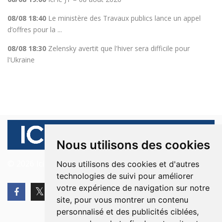
08/08 18:40
Le ministère des Travaux publics lance un appel
d’offres pour la ...
08/08 18:30
Zelensky avertit que l'hiver sera difficile pour
l'Ukraine
Nous utilisons des cookies
© 2026 Ici Beyrouth. Tous les droits sont réservés.
Nous utilisons des cookies et d'autres
technologies de suivi pour améliorer
votre expérience de navigation sur notre
site, pour vous montrer un contenu
personnalisé et des publicités ciblées,