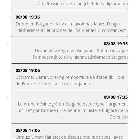
à la Russie et l'Ukraine (chef de la diplomatie)
08/08 19:36
Drone en Bulgarie : Kiev dit n'avoir pas lancé d'engin
"délibérément" et promet de "clarifier les circonstances"
08/08 19:35
Drone désintégré en Bulgarie : Sofia convoque
l'ambassadrice ukrainienne (diplomatie bulgare)
08/08 19:06
Cyclisme: Demi Vollering remporte la 8e étape du Tour
de France et endosse le maillot jaune
08/08 17:35
Le drone désintégré en Bulgarie est de type "largement
utilisé" par l'armée ukrainienne (ministère bulgare de la
Défense)
08/08 17:06
Ormuz: Oman fait état de discussions "positives" avec