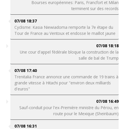
Bourses européennes: Paris, Francfort et Milan
terminent sur des records
07/08 18:37
Cyclisme: Kasia Niewiadoma remporte la 7e étape du
Tour de France au Ventoux et endosse le maillot jaune
07/08 18:18
Une cour d'appel fédérale bloque la construction de la
salle de bal de Trump
07/08 17:40
Trenitalia France annonce une commande de 19 trains à
grande vitesse à Hitachi pour "environ deux milliards
d'euros"
07/08 16:49
Sauf-conduit pour l'ex-Première ministre du Pérou, en
route pour le Mexique (Sheinbaum)
07/08 16:31