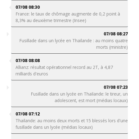
07/08 08:30
France: le taux de chômage augmente de 0,2 point à
8,3% au deuxième trimestre (Insee)
07/08 08:27
Fusillade dans un lycée en Thaïlande : au moins quatre
morts (ministre)
07/08 08:08
Allianz: résultat opérationnel record au 2T, à 4,87
milliards d'euros
07/08 07:23
Fusillade dans un lycée en Thaïlande: le tireur, un
adolescent, est mort (médias locaux)
07/08 07:12
Thaïlande: au moins deux morts et 15 blessés lors d'une
fusillade dans un lycée (médias locaux)