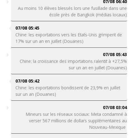
07/08 06:40
Au moins 10 élèves blessés lors une fusillade dans une
école près de Bangkok (médias locaux)
07/08 05:45
Chine: les exportations vers les Etats-Unis grimpent de
17% sur un an en juillet (Douanes)
07/08 05:43
Chine: la croissance des importations ralentit à +27,5%
sur un an en juillet (Douanes)
07/08 05:42
Chine: les exportations bondissent de 23,9% en juillet
sur un an (Douanes)
07/08 03:04
Mineurs sur les réseaux sociaux: Meta condamné à
verser 567 millions de dollars supplémentaires au
Nouveau-Mexique