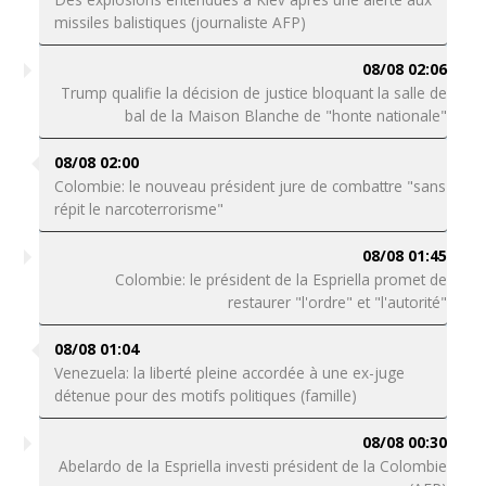
missiles balistiques (journaliste AFP)
08/08 02:06
Trump qualifie la décision de justice bloquant la salle de
bal de la Maison Blanche de "honte nationale"
08/08 02:00
Colombie: le nouveau président jure de combattre "sans
répit le narcoterrorisme"
08/08 01:45
Colombie: le président de la Espriella promet de
restaurer "l'ordre" et "l'autorité"
08/08 01:04
Venezuela: la liberté pleine accordée à une ex-juge
détenue pour des motifs politiques (famille)
08/08 00:30
Abelardo de la Espriella investi président de la Colombie