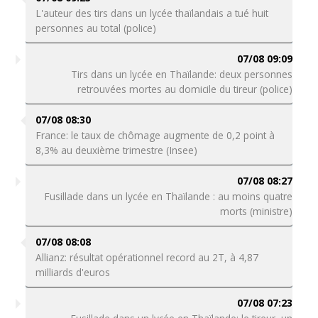
L'auteur des tirs dans un lycée thaïlandais a tué huit
personnes au total (police)
07/08 09:09
Tirs dans un lycée en Thaïlande: deux personnes
retrouvées mortes au domicile du tireur (police)
07/08 08:30
France: le taux de chômage augmente de 0,2 point à
8,3% au deuxième trimestre (Insee)
07/08 08:27
Fusillade dans un lycée en Thaïlande : au moins quatre
morts (ministre)
07/08 08:08
Allianz: résultat opérationnel record au 2T, à 4,87
milliards d'euros
07/08 07:23