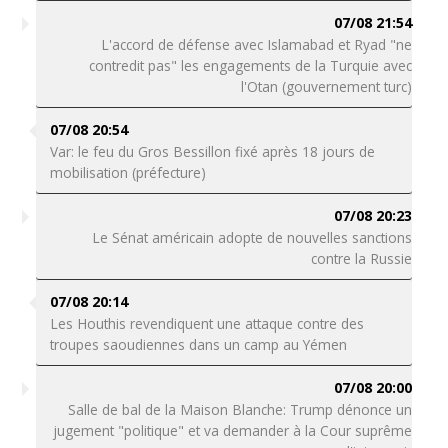
07/08 21:54
L'accord de défense avec Islamabad et Ryad "ne
contredit pas" les engagements de la Turquie avec
l'Otan (gouvernement turc)
07/08 20:54
Var: le feu du Gros Bessillon fixé après 18 jours de
mobilisation (préfecture)
07/08 20:23
Le Sénat américain adopte de nouvelles sanctions
contre la Russie
07/08 20:14
Les Houthis revendiquent une attaque contre des
troupes saoudiennes dans un camp au Yémen
07/08 20:00
Salle de bal de la Maison Blanche: Trump dénonce un
jugement "politique" et va demander à la Cour suprême