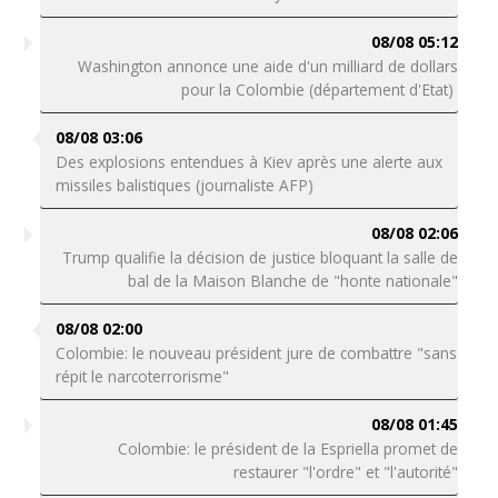
08/08 05:12
Washington annonce une aide d'un milliard de dollars
pour la Colombie (département d'Etat)
08/08 03:06
Des explosions entendues à Kiev après une alerte aux
missiles balistiques (journaliste AFP)
08/08 02:06
Trump qualifie la décision de justice bloquant la salle de
bal de la Maison Blanche de "honte nationale"
08/08 02:00
Colombie: le nouveau président jure de combattre "sans
répit le narcoterrorisme"
08/08 01:45
Colombie: le président de la Espriella promet de
restaurer "l'ordre" et "l'autorité"