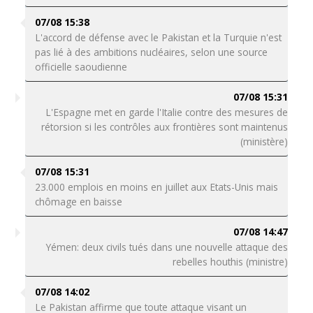
07/08 15:38
L'accord de défense avec le Pakistan et la Turquie n'est
pas lié à des ambitions nucléaires, selon une source
officielle saoudienne
07/08 15:31
L'Espagne met en garde l'Italie contre des mesures de
rétorsion si les contrôles aux frontières sont maintenus
(ministère)
07/08 15:31
23.000 emplois en moins en juillet aux Etats-Unis mais
chômage en baisse
07/08 14:47
Yémen: deux civils tués dans une nouvelle attaque des
rebelles houthis (ministre)
07/08 14:02
Le Pakistan affirme que toute attaque visant un