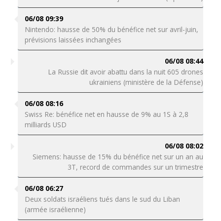
06/08 09:39
Nintendo: hausse de 50% du bénéfice net sur avril-juin,
prévisions laissées inchangées
06/08 08:44
La Russie dit avoir abattu dans la nuit 605 drones
ukrainiens (ministère de la Défense)
06/08 08:16
Swiss Re: bénéfice net en hausse de 9% au 1S à 2,8
milliards USD
06/08 08:02
Siemens: hausse de 15% du bénéfice net sur un an au
3T, record de commandes sur un trimestre
06/08 06:27
Deux soldats israéliens tués dans le sud du Liban
(armée israélienne)