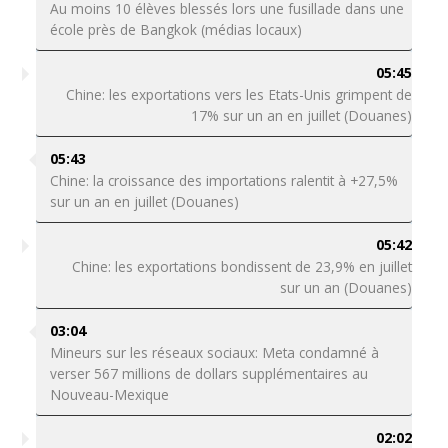
Au moins 10 élèves blessés lors une fusillade dans une
école près de Bangkok (médias locaux)
05:45
Chine: les exportations vers les Etats-Unis grimpent de
17% sur un an en juillet (Douanes)
05:43
Chine: la croissance des importations ralentit à +27,5%
sur un an en juillet (Douanes)
05:42
Chine: les exportations bondissent de 23,9% en juillet
sur un an (Douanes)
03:04
Mineurs sur les réseaux sociaux: Meta condamné à
verser 567 millions de dollars supplémentaires au
Nouveau-Mexique
02:02