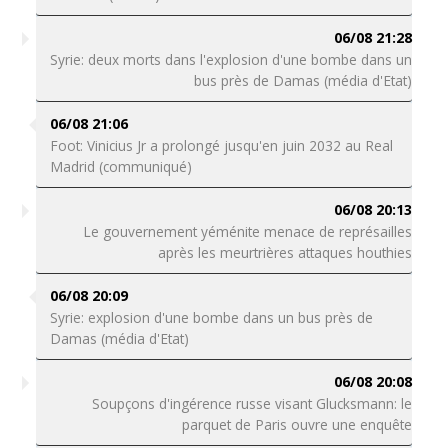
06/08 21:28
Syrie: deux morts dans l'explosion d'une bombe dans un
bus près de Damas (média d'Etat)
06/08 21:06
Foot: Vinicius Jr a prolongé jusqu'en juin 2032 au Real
Madrid (communiqué)
06/08 20:13
Le gouvernement yéménite menace de représailles
après les meurtrières attaques houthies
06/08 20:09
Syrie: explosion d'une bombe dans un bus près de
Damas (média d'Etat)
06/08 20:08
Soupçons d'ingérence russe visant Glucksmann: le
parquet de Paris ouvre une enquête