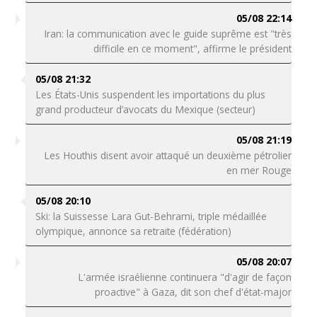
05/08 22:14
Iran: la communication avec le guide suprême est "très
difficile en ce moment", affirme le président
05/08 21:32
Les États-Unis suspendent les importations du plus
grand producteur d’avocats du Mexique (secteur)
05/08 21:19
Les Houthis disent avoir attaqué un deuxième pétrolier
en mer Rouge
05/08 20:10
Ski: la Suissesse Lara Gut-Behrami, triple médaillée
olympique, annonce sa retraite (fédération)
05/08 20:07
L'armée israélienne continuera "d'agir de façon
proactive" à Gaza, dit son chef d'état-major