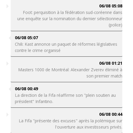
06/08 05:08
Foot: perquisition à la fédération sud-coréenne dans
une enquête sur la nomination du dernier sélectionneur
(police)
06/08 05:07
Chili: Kast annonce un paquet de réformes législatives
contre le crime organisé
06/08 01:21
Masters 1000 de Montréal: Alexander Zverev éliminé à
son premier match
06/08 00:49
La direction de la Fifa réaffirme son "plein soutien au
président" Infantino.
06/08 00:44
La Fifa "présente des excuses" après la polémique sur
l'ouverture aux investisseurs privés.