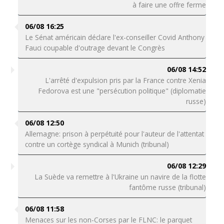
à faire une offre ferme
06/08 16:25
Le Sénat américain déclare l'ex-conseiller Covid Anthony
Fauci coupable d'outrage devant le Congrès
06/08 14:52
L'arrêté d'expulsion pris par la France contre Xenia
Fedorova est une "persécution politique" (diplomatie
russe)
06/08 12:50
Allemagne: prison à perpétuité pour l'auteur de l'attentat
contre un cortège syndical à Munich (tribunal)
06/08 12:29
La Suède va remettre à l'Ukraine un navire de la flotte
fantôme russe (tribunal)
06/08 11:58
Menaces sur les non-Corses par le FLNC: le parquet