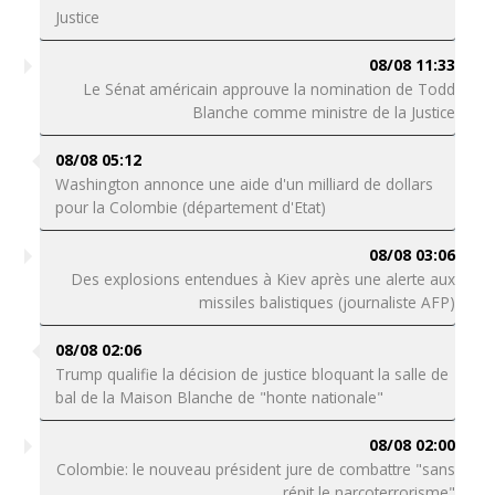
Justice
08/08 11:33
Le Sénat américain approuve la nomination de Todd
Blanche comme ministre de la Justice
08/08 05:12
Washington annonce une aide d'un milliard de dollars
pour la Colombie (département d'Etat)
08/08 03:06
Des explosions entendues à Kiev après une alerte aux
missiles balistiques (journaliste AFP)
08/08 02:06
Trump qualifie la décision de justice bloquant la salle de
bal de la Maison Blanche de "honte nationale"
08/08 02:00
Colombie: le nouveau président jure de combattre "sans
répit le narcoterrorisme"