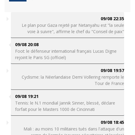
09/08 22:35
Le plan pour Gaza rejeté par Netanyahu est "la seule
voie à suivre", affirme le chef du "Conseil de paix"
09/08 20:08
Foot: le défenseur international français Lucas Digne
rejoint le Paris SG (officiel)
09/08 19:57
Cyclisme: la Néerlandaise Demi Vollering remporte le
Tour de France
09/08 19:21
Tennis: le N.1 mondial Jannik Sinner, blessé, déclare
forfait pour le Masters 1000 de Cincinnati
09/08 18:45
Mali : au moins 10 militaires tués dans l'attaque d'un