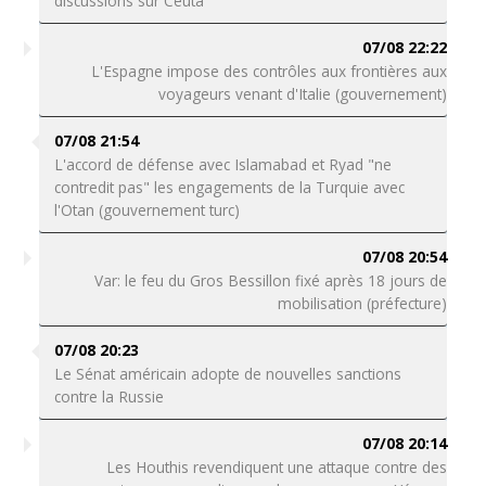
discussions sur Ceuta
07/08 22:22
L'Espagne impose des contrôles aux frontières aux
voyageurs venant d'Italie (gouvernement)
07/08 21:54
L'accord de défense avec Islamabad et Ryad "ne
contredit pas" les engagements de la Turquie avec
l'Otan (gouvernement turc)
07/08 20:54
Var: le feu du Gros Bessillon fixé après 18 jours de
mobilisation (préfecture)
07/08 20:23
Le Sénat américain adopte de nouvelles sanctions
contre la Russie
07/08 20:14
Les Houthis revendiquent une attaque contre des