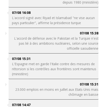
depuis 1980 (ministère)
07/08 16:08
L'accord signé avec Riyad et Islamabad "ne vise aucun
pays particulier", affirme la présidence turque
07/08 15:38
L'accord de défense avec le Pakistan et la Turquie n'est
pas lié à des ambitions nucléaires, selon une source
officielle saoudienne
07/08 15:31
L'Espagne met en garde l'Italie contre des mesures de
rétorsion si les contrôles aux frontières sont maintenus
(ministère)
07/08 15:31
23.000 emplois en moins en juillet aux Etats-Unis mais
chômage en baisse
07/08 14:47