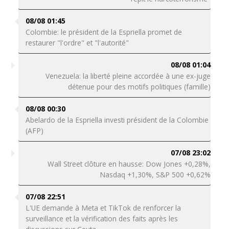
08/08 01:45
Colombie: le président de la Espriella promet de
restaurer "l'ordre" et "l'autorité"
08/08 01:04
Venezuela: la liberté pleine accordée à une ex-juge
détenue pour des motifs politiques (famille)
08/08 00:30
Abelardo de la Espriella investi président de la Colombie
(AFP)
07/08 23:02
Wall Street clôture en hausse: Dow Jones +0,28%,
Nasdaq +1,30%, S&P 500 +0,62%
07/08 22:51
L'UE demande à Meta et TikTok de renforcer la
surveillance et la vérification des faits après les