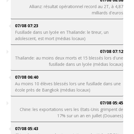
Allianz: résultat opérationnel record au 2T, à 4,87
milliards d'euros
07/08 07:23
Fusillade dans un lycée en Thaïlande: le tireur, un
adolescent, est mort (médias locaux)
07/08 07:12
Thaïlande: au moins deux morts et 15 blessés lors d'une
fusillade dans un lycée (médias locaux)
07/08 06:40
Au moins 10 élèves blessés lors une fusillade dans une
école près de Bangkok (médias locaux)
07/08 05:45
Chine: les exportations vers les Etats-Unis grimpent de
17% sur un an en juillet (Douanes)
07/08 05:43