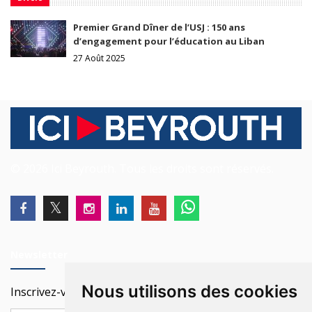
Premier Grand Dîner de l’USJ : 150 ans
d’engagement pour l’éducation au Liban
27 Août 2025
© 2026 Ici Beyrouth. Tous les droits sont réservés.
Newsletter
Nous utilisons des cookies
Inscrivez-vous à notre Newsletter