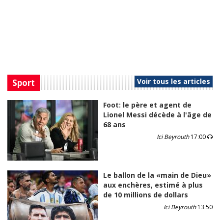
Voir tous les articles
Sport
Foot: le père et agent de
Lionel Messi décède à l'âge de
68 ans
Ici Beyrouth
17:00
Le ballon de la «main de Dieu»
aux enchères, estimé à plus
de 10 millions de dollars
Ici Beyrouth
13:50