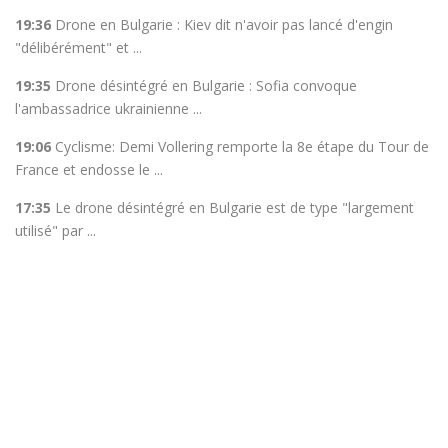
19:36
Drone en Bulgarie : Kiev dit n'avoir pas lancé d'engin
"délibérément" et ...
19:35
Drone désintégré en Bulgarie : Sofia convoque
l'ambassadrice ukrainienne ...
19:06
Cyclisme: Demi Vollering remporte la 8e étape du Tour de
France et endosse le ...
17:35
Le drone désintégré en Bulgarie est de type "largement
utilisé" par ...