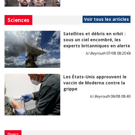
Voir tous les articles
Sciences
Satellites et débris en orbit :
sous un ciel encombré, les
experts britanniques en alerte
Ici Beyrouth
07/08 08:20
Les États-Unis approuvent le
vaccin de Moderna contre la
grippe
Ici Beyrouth
06/08 08:40
Divers