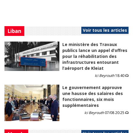
Voir tous les articles
Liban
Le ministère des Travaux
publics lance un appel d’offres
pour la réhabilitation des
infrastructures entourant
l’aéroport de Kleiat
Ici Beyrouth
18:40
Le gouvernement approuve
une hausse des salaires des
fonctionnaires, six mois
supplémentaires
Ici Beyrouth
07/08 20:25