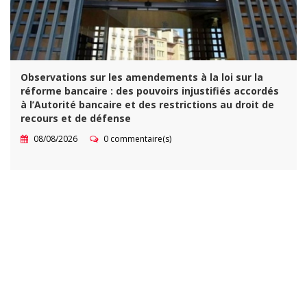
Observations sur les amendements à la loi sur la
réforme bancaire : des pouvoirs injustifiés accordés
à l’Autorité bancaire et des restrictions au droit de
recours et de défense
08/08/2026
0 commentaire(s)