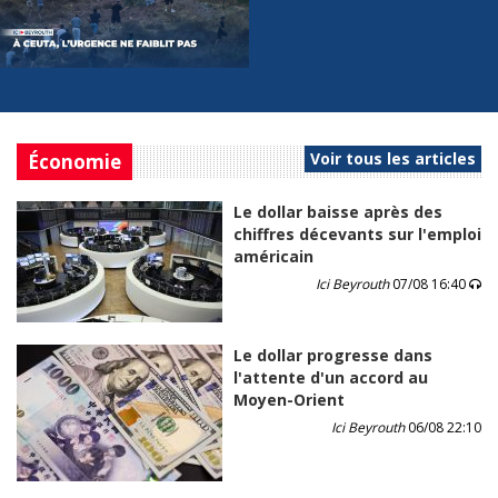
Voir tous les articles
Économie
Le dollar baisse après des
chiffres décevants sur l'emploi
américain
Ici Beyrouth
07/08 16:40
Le dollar progresse dans
l'attente d'un accord au
Moyen-Orient
Ici Beyrouth
06/08 22:10