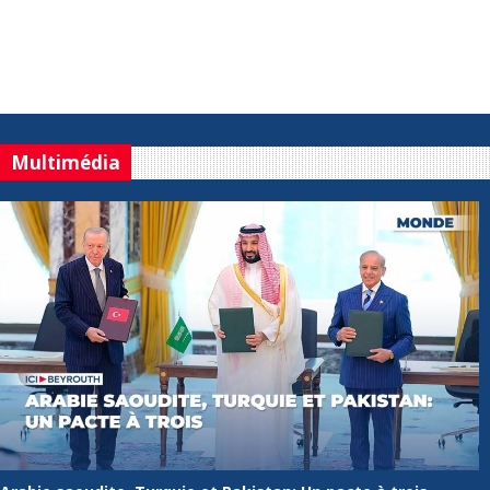
Multimédia