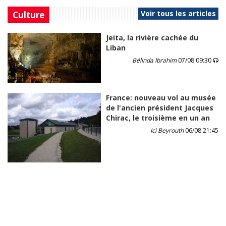
Voir tous les articles
Culture
Jeita, la rivière cachée du
Liban
Bélinda Ibrahim
07/08 09:30
France: nouveau vol au musée
de l'ancien président Jacques
Chirac, le troisième en un an
Ici Beyrouth
06/08 21:45