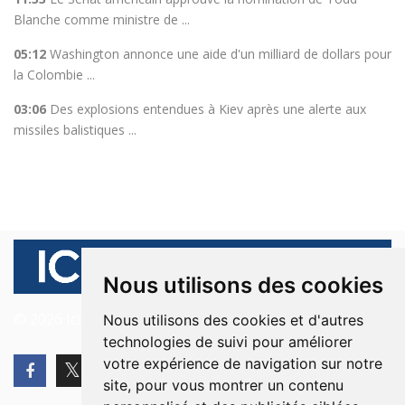
Blanche comme ministre de ...
05:12
Washington annonce une aide d'un milliard de dollars pour
la Colombie ...
03:06
Des explosions entendues à Kiev après une alerte aux
missiles balistiques ...
Nous utilisons des cookies
© 2026 Ici Beyrouth. Tous les droits sont réservés.
Nous utilisons des cookies et d'autres
technologies de suivi pour améliorer
votre expérience de navigation sur notre
site, pour vous montrer un contenu