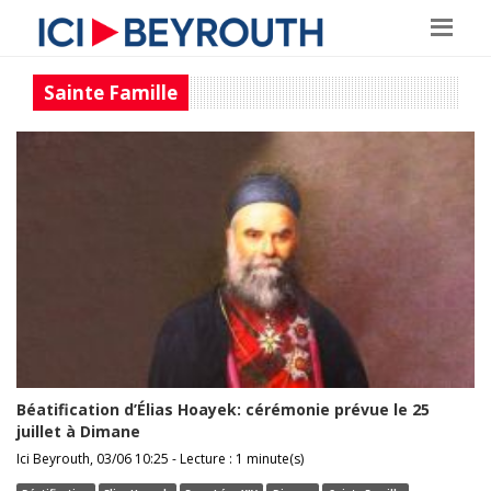
Sainte Famille
Béatification d’Élias Hoayek: cérémonie prévue le 25
juillet à Dimane
Ici Beyrouth, 03/06 10:25 - Lecture : 1 minute(s)