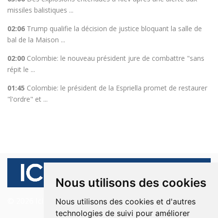
missiles balistiques ...
02:06
Trump qualifie la décision de justice bloquant la salle de
bal de la Maison ...
02:00
Colombie: le nouveau président jure de combattre "sans
répit le ...
01:45
Colombie: le président de la Espriella promet de restaurer
"l'ordre" et ...
Nous utilisons des cookies
© 2026 Ici Beyrouth. Tous les droits sont réservés.
Nous utilisons des cookies et d'autres
technologies de suivi pour améliorer