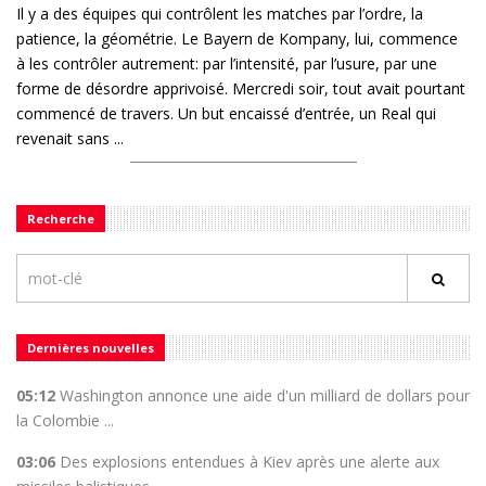
Il y a des équipes qui contrôlent les matches par l’ordre, la
patience, la géométrie. Le Bayern de Kompany, lui, commence
à les contrôler autrement: par l’intensité, par l’usure, par une
forme de désordre apprivoisé. Mercredi soir, tout avait pourtant
commencé de travers. Un but encaissé d’entrée, un Real qui
revenait sans ...
Recherche
Dernières nouvelles
05:12
Washington annonce une aide d'un milliard de dollars pour
la Colombie ...
03:06
Des explosions entendues à Kiev après une alerte aux