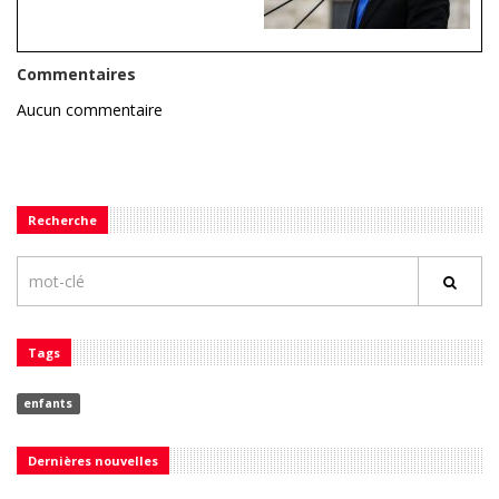
Commentaires
Aucun commentaire
Recherche
Tags
enfants
Dernières nouvelles