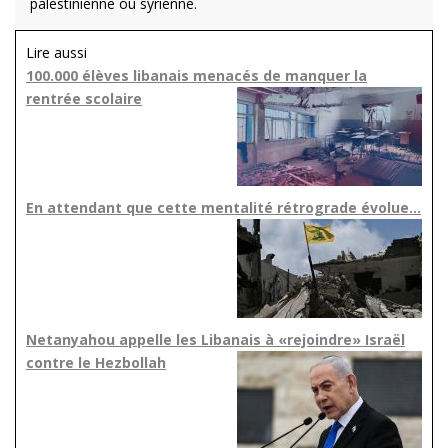
palestinienne ou syrienne.
Lire aussi
100.000 élèves libanais menacés de manquer la
rentrée scolaire
En attendant que cette mentalité rétrograde évolue…
Netanyahou appelle les Libanais à «rejoindre» Israël
contre le Hezbollah