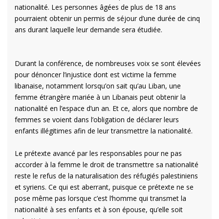
nationalité. Les personnes âgées de plus de 18 ans
pourraient obtenir un permis de séjour d’une durée de cinq
ans durant laquelle leur demande sera étudiée.
Durant la conférence, de nombreuses voix se sont élevées
pour dénoncer l’injustice dont est victime la femme
libanaise, notamment lorsqu’on sait qu’au Liban, une
femme étrangère mariée à un Libanais peut obtenir la
nationalité en l’espace d’un an. Et ce, alors que nombre de
femmes se voient dans l’obligation de déclarer leurs
enfants illégitimes afin de leur transmettre la nationalité.
Le prétexte avancé par les responsables pour ne pas
accorder à la femme le droit de transmettre sa nationalité
reste le refus de la naturalisation des réfugiés palestiniens
et syriens. Ce qui est aberrant, puisque ce prétexte ne se
pose même pas lorsque c’est l’homme qui transmet la
nationalité à ses enfants et à son épouse, qu’elle soit