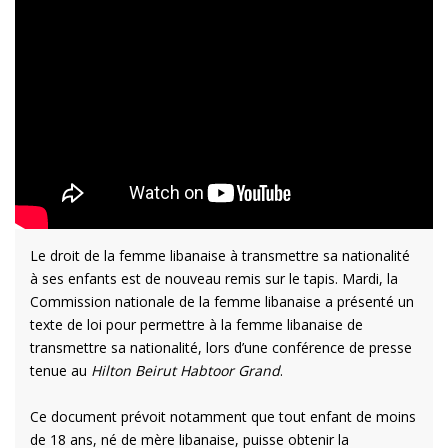
Le droit de la femme libanaise à transmettre sa nationalité
à ses enfants est de nouveau remis sur le tapis. Mardi, la
Commission nationale de la femme libanaise a présenté un
texte de loi pour permettre à la femme libanaise de
transmettre sa nationalité, lors d’une conférence de presse
tenue au
Hilton Beirut Habtoor Grand
.
Ce document prévoit notamment que tout enfant de moins
de 18 ans, né de mère libanaise, puisse obtenir la