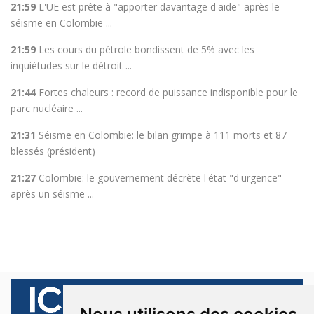
21:59
L'UE est prête à "apporter davantage d'aide" après le
séisme en Colombie ...
21:59
Les cours du pétrole bondissent de 5% avec les
inquiétudes sur le détroit ...
21:44
Fortes chaleurs : record de puissance indisponible pour le
parc nucléaire ...
21:31
Séisme en Colombie: le bilan grimpe à 111 morts et 87
blessés (président)
21:27
Colombie: le gouvernement décrète l'état "d'urgence"
après un séisme ...