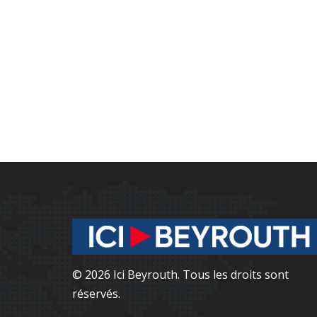
© 2026 Ici Beyrouth. Tous les droits sont
réservés.