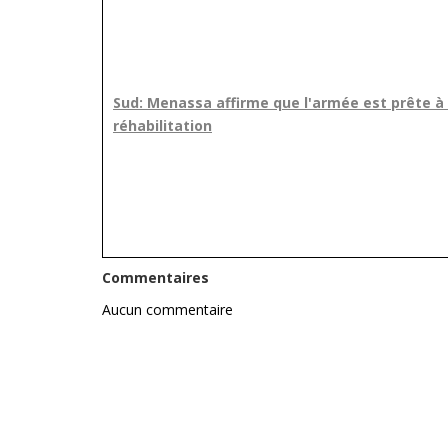
Sud: Menassa affirme que l'armée est prête à 
réhabilitation
Commentaires
Aucun commentaire