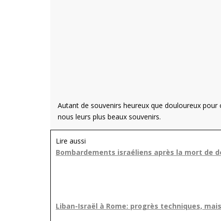
Autant de souvenirs heureux que douloureux pour ce
nous leurs plus beaux souvenirs.
Lire aussi
Bombardements israéliens après la mort de d
Liban-Israël à Rome: progrès techniques, mais