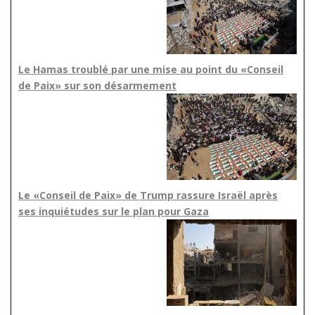
Le Hamas troublé par une mise au point du «Conseil
de Paix» sur son désarmement
Le «Conseil de Paix» de Trump rassure Israël après
ses inquiétudes sur le plan pour Gaza