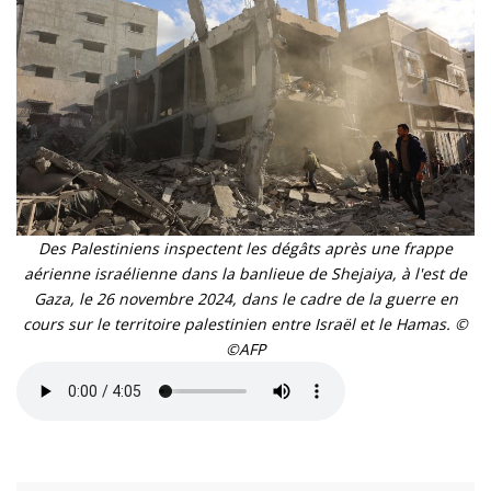
Des Palestiniens inspectent les dégâts après une frappe
aérienne israélienne dans la banlieue de Shejaiya, à l'est de
Gaza, le 26 novembre 2024, dans le cadre de la guerre en
cours sur le territoire palestinien entre Israël et le Hamas. ©
©AFP