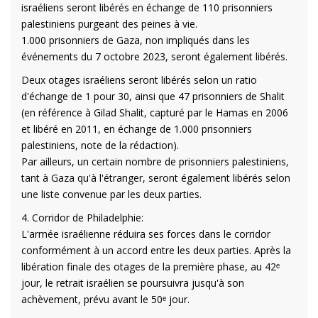
israéliens seront libérés en échange de 110 prisonniers
palestiniens purgeant des peines à vie.
1.000 prisonniers de Gaza, non impliqués dans les
événements du 7 octobre 2023, seront également libérés.
Deux otages israéliens seront libérés selon un ratio
d'échange de 1 pour 30, ainsi que 47 prisonniers de Shalit
(en référence à Gilad Shalit, capturé par le Hamas en 2006
et libéré en 2011, en échange de 1.000 prisonniers
palestiniens, note de la rédaction).
Par ailleurs, un certain nombre de prisonniers palestiniens,
tant à Gaza qu'à l'étranger, seront également libérés selon
une liste convenue par les deux parties.
4. Corridor de Philadelphie:
L'armée israélienne réduira ses forces dans le corridor
conformément à un accord entre les deux parties. Après la
libération finale des otages de la première phase, au 42ᵉ
jour, le retrait israélien se poursuivra jusqu'à son
achèvement, prévu avant le 50ᵉ jour.