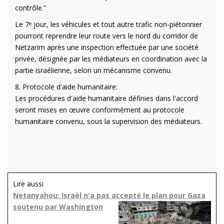
contrôle.”
Le 7ᵉ jour, les véhicules et tout autre trafic non-piétonnier
pourront reprendre leur route vers le nord du corridor de
Netzarim après une inspection effectuée par une société
privée, désignée par les médiateurs en coordination avec la
partie israélienne, selon un mécanisme convenu.
8. Protocole d'aide humanitaire:
Les procédures d'aide humanitaire définies dans l'accord
seront mises en œuvre conformément au protocole
humanitaire convenu, sous la supervision des médiateurs.
Lire aussi
Netanyahou: Israël n'a pas accepté le plan pour Gaza
soutenu par Washington