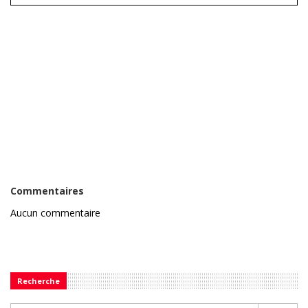
Commentaires
Aucun commentaire
Recherche