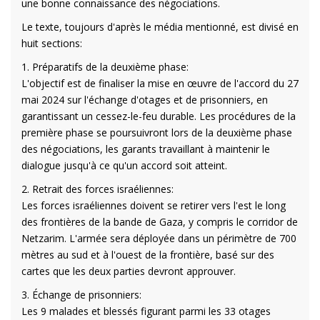
une bonne connaissance des négociations.
Le texte, toujours d'après le média mentionné, est divisé en
huit sections:
1. Préparatifs de la deuxième phase:
L'objectif est de finaliser la mise en œuvre de l'accord du 27
mai 2024 sur l'échange d'otages et de prisonniers, en
garantissant un cessez-le-feu durable. Les procédures de la
première phase se poursuivront lors de la deuxième phase
des négociations, les garants travaillant à maintenir le
dialogue jusqu'à ce qu'un accord soit atteint.
2. Retrait des forces israéliennes:
Les forces israéliennes doivent se retirer vers l'est le long
des frontières de la bande de Gaza, y compris le corridor de
Netzarim. L'armée sera déployée dans un périmètre de 700
mètres au sud et à l'ouest de la frontière, basé sur des
cartes que les deux parties devront approuver.
3. Échange de prisonniers:
Les 9 malades et blessés figurant parmi les 33 otages