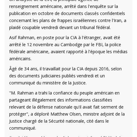
renseignement américaine, arrêté dans l'enquête sur la
publication en octobre de documents classés confidentiels
concernant les plans de frappes israéliennes contre l'Iran, a
plaidé coupable vendredi devant un tribunal fédéral.
Asif Rahman, en poste pour la CIA à l'étranger, avait été
arrêté le 12 novembre au Cambodge par le FBI, la police
fédérale américaine, avaient rapporté à l'époque les médias
américains.
Âgé de 34 ans, il travaillait pour la CIA depuis 2016, selon
des documents judiciaires publiés vendredi et un
communiqué du ministère de la Justice.
"M. Rahman a trahi la confiance du peuple américain en
partageant illégalement des informations classifiées
relevant de la défense nationale qu'il avait fait serment de
protéger", a déploré Matthew Olsen, ministre adjoint de la
Justice chargé de la Sécurité nationale, cité dans le
communiqué.