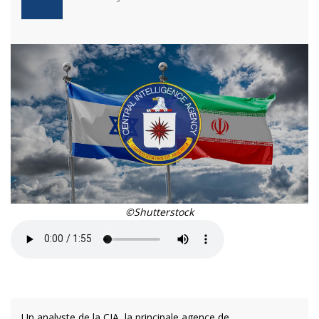
©Shutterstock
Un analyste de la CIA, la principale agence de