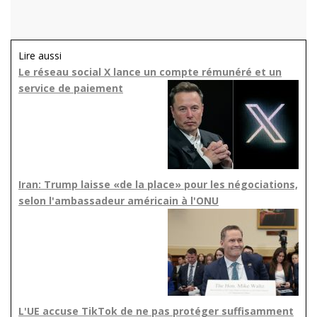
Lire aussi
Le réseau social X lance un compte rémunéré et un
service de paiement
Iran: Trump laisse «de la place» pour les négociations,
selon l'ambassadeur américain à l'ONU
L'UE accuse TikTok de ne pas protéger suffisamment