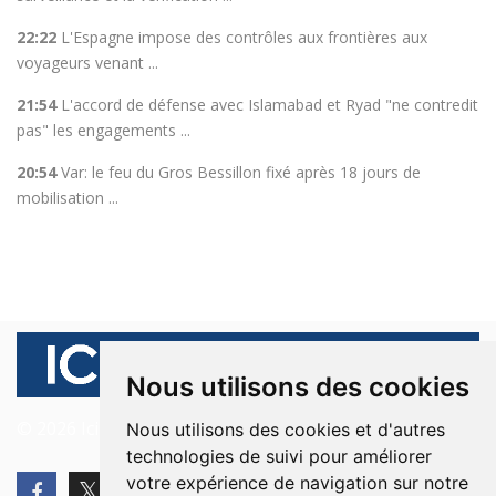
22:22
L'Espagne impose des contrôles aux frontières aux
voyageurs venant ...
21:54
L'accord de défense avec Islamabad et Ryad "ne contredit
pas" les engagements ...
20:54
Var: le feu du Gros Bessillon fixé après 18 jours de
mobilisation ...
Nous utilisons des cookies
© 2026 Ici Beyrouth. Tous les droits sont réservés.
Nous utilisons des cookies et d'autres
technologies de suivi pour améliorer
votre expérience de navigation sur notre