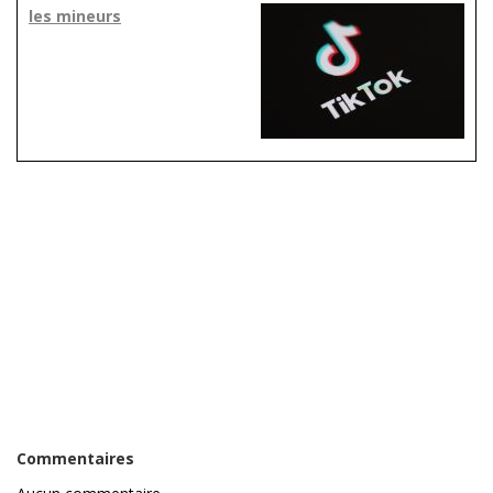
les mineurs
Commentaires