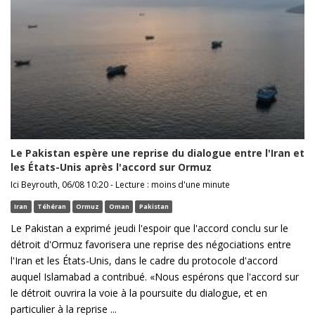
Le Pakistan espère une reprise du dialogue entre l'Iran et
les États-Unis après l'accord sur Ormuz
Ici Beyrouth, 06/08 10:20 - Lecture : moins d'une minute
Iran
Téhéran
Ormuz
Oman
Pakistan
Le Pakistan a exprimé jeudi l'espoir que l'accord conclu sur le
détroit d'Ormuz favorisera une reprise des négociations entre
l'Iran et les États-Unis, dans le cadre du protocole d'accord
auquel Islamabad a contribué. «Nous espérons que l'accord sur
le détroit ouvrira la voie à la poursuite du dialogue, et en
particulier à la reprise ...