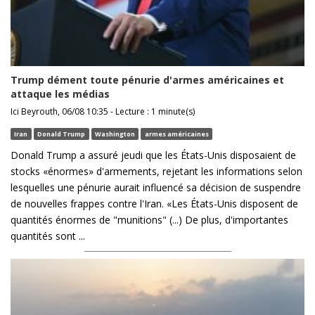
Trump dément toute pénurie d'armes américaines et
attaque les médias
Ici Beyrouth, 06/08 10:35 - Lecture : 1 minute(s)
Iran
Donald Trump
Washington
armes américaines
Donald Trump a assuré jeudi que les États-Unis disposaient de
stocks «énormes» d'armements, rejetant les informations selon
lesquelles une pénurie aurait influencé sa décision de suspendre
de nouvelles frappes contre l'Iran. «Les États-Unis disposent de
quantités énormes de "munitions" (...) De plus, d'importantes
quantités sont ...