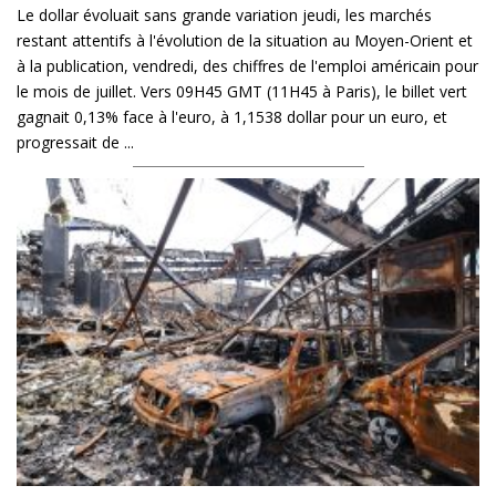
Le dollar évoluait sans grande variation jeudi, les marchés
restant attentifs à l'évolution de la situation au Moyen-Orient et
à la publication, vendredi, des chiffres de l'emploi américain pour
le mois de juillet. Vers 09H45 GMT (11H45 à Paris), le billet vert
gagnait 0,13% face à l'euro, à 1,1538 dollar pour un euro, et
progressait de ...