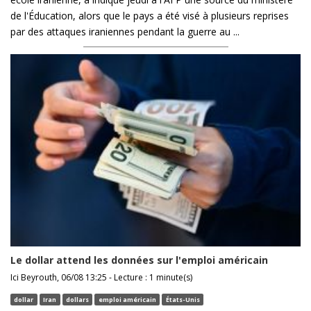
de l'Éducation, alors que le pays a été visé à plusieurs reprises
par des attaques iraniennes pendant la guerre au ...
Le dollar attend les données sur l'emploi américain
Ici Beyrouth, 06/08 13:25 - Lecture : 1 minute(s)
dollar
Iran
dollars
emploi américain
États-Unis