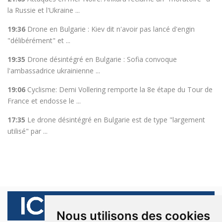
la Russie et l'Ukraine ...
19:36
Drone en Bulgarie : Kiev dit n'avoir pas lancé d'engin
"délibérément" et ...
19:35
Drone désintégré en Bulgarie : Sofia convoque
l'ambassadrice ukrainienne ...
19:06
Cyclisme: Demi Vollering remporte la 8e étape du Tour de
France et endosse le ...
17:35
Le drone désintégré en Bulgarie est de type "largement
utilisé" par ...
Nous utilisons des cookies