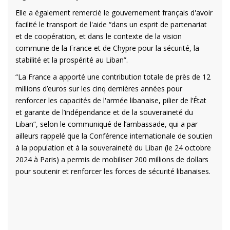
Elle a également remercié le gouvernement français d'avoir
facilité le transport de l'aide “dans un esprit de partenariat
et de coopération, et dans le contexte de la vision
commune de la France et de Chypre pour la sécurité, la
stabilité et la prospérité au Liban”.
“La France a apporté une contribution totale de près de 12
millions d’euros sur les cinq dernières années pour
renforcer les capacités de l'armée libanaise, pilier de l’État
et garante de l’indépendance et de la souveraineté du
Liban”, selon le communiqué de l’ambassade, qui a par
ailleurs rappelé que la Conférence internationale de soutien
à la population et à la souveraineté du Liban (le 24 octobre
2024 à Paris) a permis de mobiliser 200 millions de dollars
pour soutenir et renforcer les forces de sécurité libanaises.