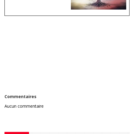
Commentaires
Aucun commentaire