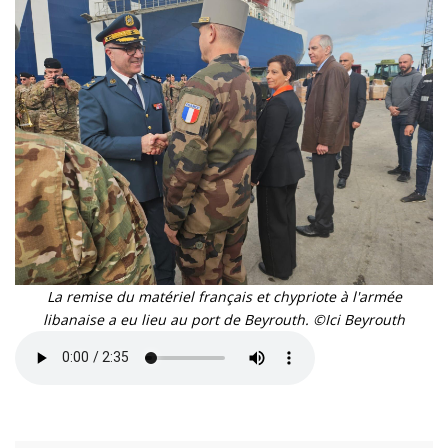
La remise du matériel français et chypriote à l'armée
libanaise a eu lieu au port de Beyrouth. ©Ici Beyrouth