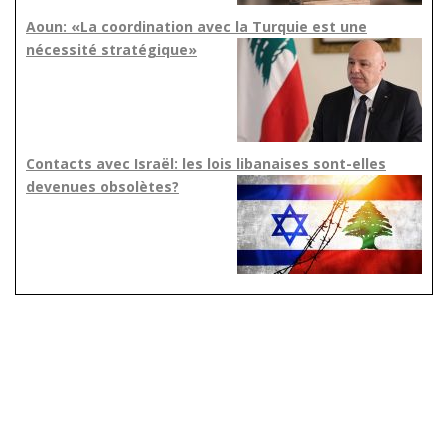
Aoun: «La coordination avec la Turquie est une
nécessité stratégique»
Contacts avec Israël: les lois libanaises sont-elles
devenues obsolètes?