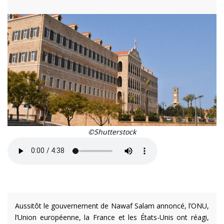
©Shutterstock
Aussitôt le gouvernement de Nawaf Salam annoncé, l’ONU,
l’Union européenne, la France et les États-Unis ont réagi,