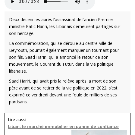
Deux décennies après l’assassinat de l’ancien Premier
ministre Rafic Hariri, les Libanais demeurent partagés sur
son héritage.
La commémoration, qui se déroule au centre-ville de
Beyrouth, pourrait également marquer un tournant pour
son fils, Saad Hariri, qui a annoncé le retour de son
mouvement, le Courant du Futur, dans la vie politique
libanaise.
Saad Hariri, qui avait pris la relève après la mort de son
père avant de se retirer de la vie politique en 2022, s’est
exprimé ce vendredi devant une foule de milliers de ses
partisans.
Lire aussi
Liban: le marché immobilier en panne de confiance