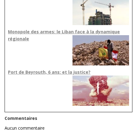
Monopole des armes: le Liban face à la dynamique
régionale
Port de Beyrouth, 6 ans: et la justice?
Commentaires
Aucun commentaire