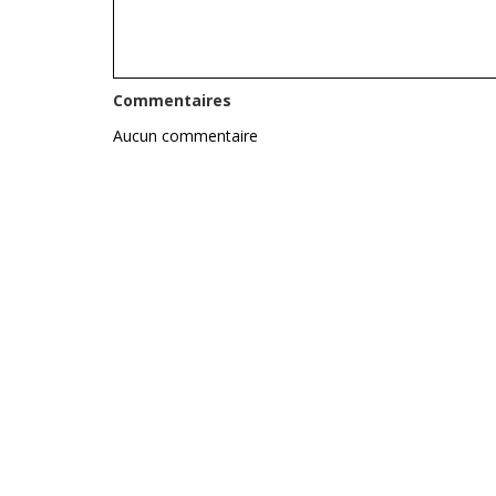
Commentaires
Aucun commentaire