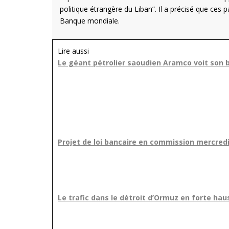
politique étrangère du Liban”. Il a précisé que ces 
Banque mondiale.
Lire aussi
Le géant pétrolier saoudien Aramco voit son 
Projet de loi bancaire en commission mercredi,
Le trafic dans le détroit d’Ormuz en forte hau