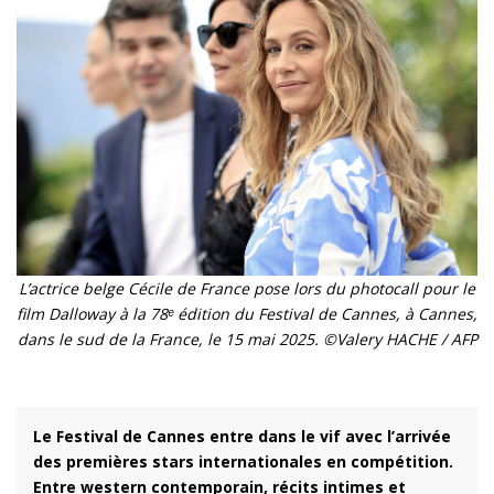
L’actrice belge Cécile de France pose lors du photocall pour le
film Dalloway à la 78ᵉ édition du Festival de Cannes, à Cannes,
dans le sud de la France, le 15 mai 2025. ©Valery HACHE / AFP
Le Festival de Cannes entre dans le vif avec l’arrivée
des premières stars internationales en compétition.
Entre western contemporain, récits intimes et