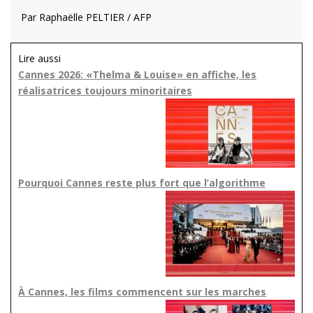
Par Raphaëlle PELTIER / AFP
Lire aussi
Cannes 2026: «Thelma & Louise» en affiche, les
réalisatrices toujours minoritaires
Pourquoi Cannes reste plus fort que l’algorithme
À Cannes, les films commencent sur les marches