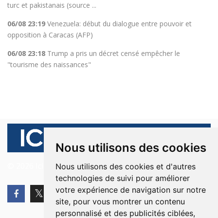
turc et pakistanais (source ...
06/08 23:19
Venezuela: début du dialogue entre pouvoir et
opposition à Caracas (AFP)
06/08 23:18
Trump a pris un décret censé empêcher le
"tourisme des naissances"
Nous utilisons des cookies
© 2026 Ici Beyrouth. Tous les droits sont réservés.
Nous utilisons des cookies et d'autres
technologies de suivi pour améliorer
votre expérience de navigation sur notre
site, pour vous montrer un contenu
personnalisé et des publicités ciblées,