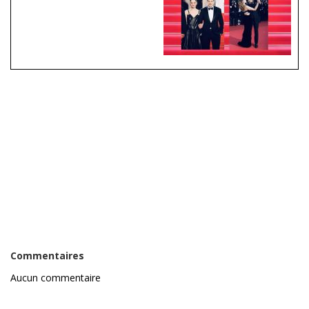
Commentaires
Aucun commentaire