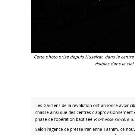
Cette photo prise depuis Nuseirat, dans le centre 
visibles dans le cie
Les Gardiens de la révolution ont annoncé avoir cib
chasse ainsi que des centres d’approvisionnement e
phase de l’opération baptisée
Promesse sincère 3
.
Selon l’agence de presse iranienne Tasnim, ce nou