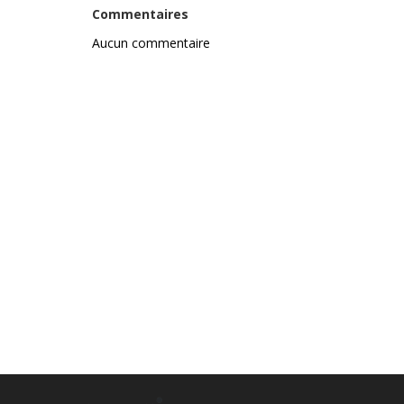
Commentaires
Aucun commentaire