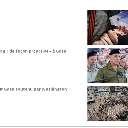
'agir de façon proactive» à Gaza
our Gaza soutenu par Washington