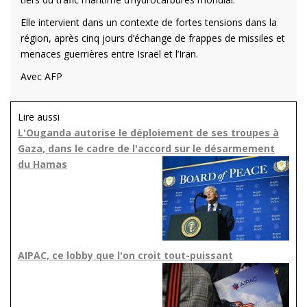
Elle intervient dans un contexte de fortes tensions dans la
région, après cinq jours d’échange de frappes de missiles et
menaces guerrières entre Israël et l’Iran.
Avec AFP
Lire aussi
L'Ouganda autorise le déploiement de ses troupes à
Gaza, dans le cadre de l'accord sur le désarmement
du Hamas
AIPAC, ce lobby que l'on croit tout-puissant