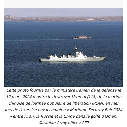
Cette photo fournie par le ministère iranien de la défense le
12 mars 2024 montre le destroyer Urumqi (118) de la marine
chinoise de l'Armée populaire de libération (PLAN) en mer
lors de l'exercice naval combiné « Maritime Security Belt 2024
» entre l'Iran, la Russie et la Chine dans le golfe d'Oman.
©Iranian Army office / AFP