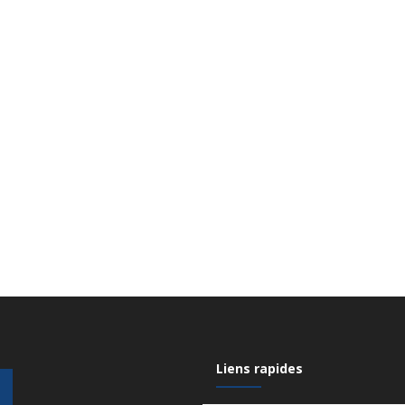
Liens rapides