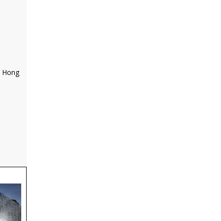
, Hong