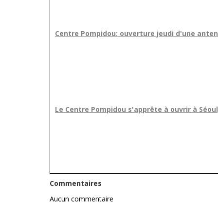
Centre Pompidou: ouverture jeudi d'une anten
Le Centre Pompidou s'apprête à ouvrir à Séoul
Commentaires
Aucun commentaire