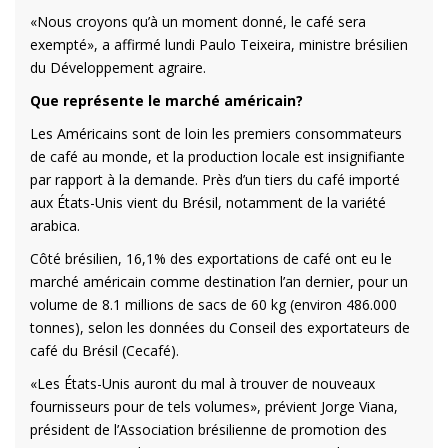
«Nous croyons qu’à un moment donné, le café sera
exempté», a affirmé lundi Paulo Teixeira, ministre brésilien
du Développement agraire.
Que représente le marché américain?
Les Américains sont de loin les premiers consommateurs
de café au monde, et la production locale est insignifiante
par rapport à la demande. Près d’un tiers du café importé
aux États-Unis vient du Brésil, notamment de la variété
arabica.
Côté brésilien, 16,1% des exportations de café ont eu le
marché américain comme destination l’an dernier, pour un
volume de 8.1 millions de sacs de 60 kg (environ 486.000
tonnes), selon les données du Conseil des exportateurs de
café du Brésil (Cecafé).
«Les États-Unis auront du mal à trouver de nouveaux
fournisseurs pour de tels volumes», prévient Jorge Viana,
président de l’Association brésilienne de promotion des