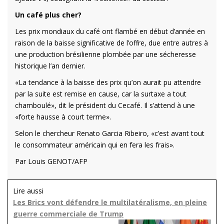
Un café plus cher?
Les prix mondiaux du café ont flambé en début d’année en
raison de la baisse significative de l’offre, due entre autres à
une production brésilienne plombée par une sécheresse
historique l’an dernier.
«La tendance à la baisse des prix qu’on aurait pu attendre
par la suite est remise en cause, car la surtaxe a tout
chamboulé», dit le président du Cecafé. Il s’attend à une
«forte hausse à court terme».
Selon le chercheur Renato Garcia Ribeiro, «c’est avant tout
le consommateur américain qui en fera les frais».
Par Louis GENOT/AFP
Lire aussi
Les Brics vont défendre le multilatéralisme, en pleine
guerre commerciale de Trump