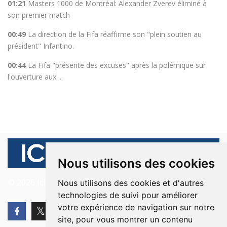
01:21
Masters 1000 de Montréal: Alexander Zverev éliminé à
son premier match
00:49
La direction de la Fifa réaffirme son "plein soutien au
président" Infantino.
00:44
La Fifa "présente des excuses" après la polémique sur
l'ouverture aux ...
Nous utilisons des cookies
© 2026 Ici Beyrouth. Tous les droits sont réservés.
Nous utilisons des cookies et d'autres
technologies de suivi pour améliorer
votre expérience de navigation sur notre
site, pour vous montrer un contenu