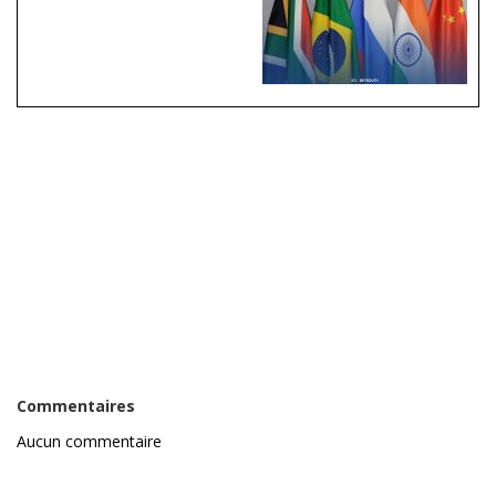
Commentaires
Aucun commentaire