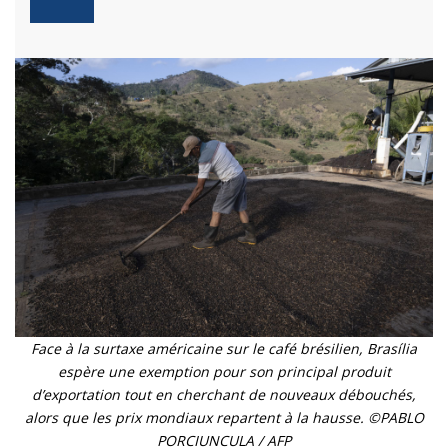
Face à la surtaxe américaine sur le café brésilien, Brasília
espère une exemption pour son principal produit
d’exportation tout en cherchant de nouveaux débouchés,
alors que les prix mondiaux repartent à la hausse. ©PABLO
PORCIUNCULA / AFP