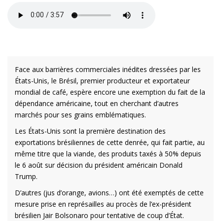
Face aux barrières commerciales inédites dressées par les
États-Unis, le Brésil, premier producteur et exportateur
mondial de café, espère encore une exemption du fait de la
dépendance américaine, tout en cherchant d’autres
marchés pour ses grains emblématiques.
Les États-Unis sont la première destination des
exportations brésiliennes de cette denrée, qui fait partie, au
même titre que la viande, des produits taxés à 50% depuis
le 6 août sur décision du président américain Donald
Trump.
D’autres (jus d’orange, avions…) ont été exemptés de cette
mesure prise en représailles au procès de l’ex-président
brésilien Jair Bolsonaro pour tentative de coup d’État.