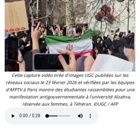
Cette capture vidéo tirée d'images UGC publiées sur les
réseaux sociaux le 23 février 2026 et vérifiées par les équipes
d'AFPTV à Paris montre des étudiantes rassemblées pour une
manifestation antigouvernementale à l'université Alzahra,
réservée aux femmes, à Téhéran. ©UGC / AFP