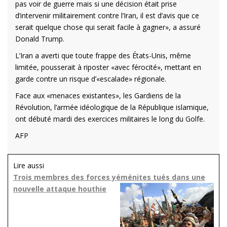
pas voir de guerre mais si une décision était prise
d’intervenir militairement contre l’Iran, il est d’avis que ce
serait quelque chose qui serait facile à gagner», a assuré
Donald Trump.
L’Iran a averti que toute frappe des États-Unis, même
limitée, pousserait à riposter «avec férocité», mettant en
garde contre un risque d’«escalade» régionale.
Face aux «menaces existantes», les Gardiens de la
Révolution, l’armée idéologique de la République islamique,
ont débuté mardi des exercices militaires le long du Golfe.
AFP
Lire aussi
Trois membres des forces yéménites tués dans une
nouvelle attaque houthie