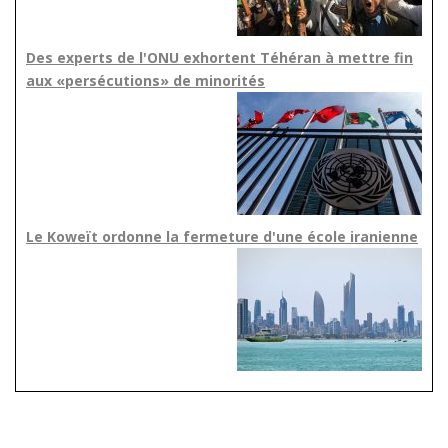
Des experts de l'ONU exhortent Téhéran à mettre fin
aux «persécutions» de minorités
Le Koweït ordonne la fermeture d'une école iranienne