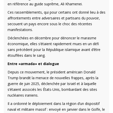
en référence au guide suprême, Ali Khamenei.
Ces rassemblements, qui pour certains ont donné lieu à des
affrontements entre adversaires et partisans du pouvoir,
secouent un pays encore sous le choc des récentes
manifestations.
Déclenchées en décembre pour dénoncer le marasme
économique, elles s’étaient rapidement mues en un défi
sans précédent pour la République islamique avant d’être
étouffées dans le sang.
Entre «armada» et dialogue
Depuis ce mouvement, le président américain Donald
Trump brandit la menace de nouvelles frappes, après la
guerre de juin 2025, déclenchée par Israël et à laquelle
s’étaient associés les États-Unis, bombardant des sites
nucléaires iraniens.
Il a ordonné le déploiement dans la région d’un dispositif
naval et militaire massif : envoyé en janvier dans le Golfe, le