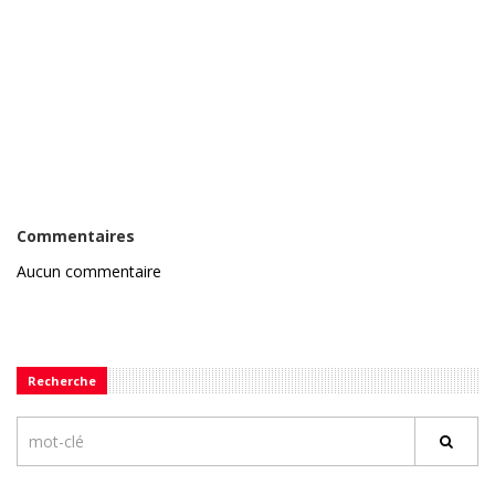
Commentaires
Aucun commentaire
Recherche