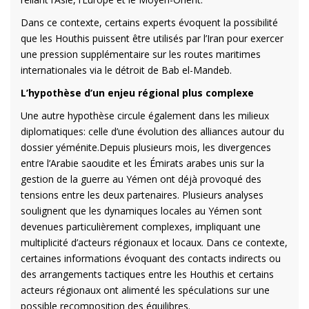
Dans ce contexte, certains experts évoquent la possibilité
que les Houthis puissent être utilisés par l’Iran pour exercer
une pression supplémentaire sur les routes maritimes
internationales via le détroit de Bab el-Mandeb.
L’hypothèse d’un enjeu régional plus complexe
Une autre hypothèse circule également dans les milieux
diplomatiques: celle d’une évolution des alliances autour du
dossier yéménite.Depuis plusieurs mois, les divergences
entre l’Arabie saoudite et les Émirats arabes unis sur la
gestion de la guerre au Yémen ont déjà provoqué des
tensions entre les deux partenaires. Plusieurs analyses
soulignent que les dynamiques locales au Yémen sont
devenues particulièrement complexes, impliquant une
multiplicité d’acteurs régionaux et locaux. Dans ce contexte,
certaines informations évoquant des contacts indirects ou
des arrangements tactiques entre les Houthis et certains
acteurs régionaux ont alimenté les spéculations sur une
possible recomposition des équilibres.