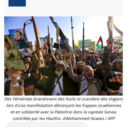
Des Yéménites brandissent des fusils et scandent des slogans
lors d'une manifestation dénonçant les frappes israéliennes
et en solidarité avec la Palestine dans la capitale Sanaa,
contrôlée par les Houthis. ©Mohammed Huwais / AFP