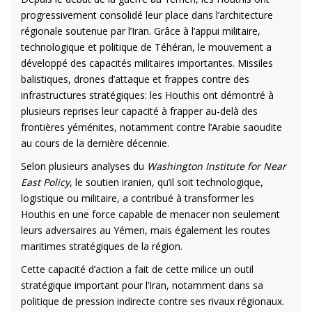
progressivement consolidé leur place dans l’architecture
régionale soutenue par l’Iran. Grâce à l’appui militaire,
technologique et politique de Téhéran, le mouvement a
développé des capacités militaires importantes. Missiles
balistiques, drones d’attaque et frappes contre des
infrastructures stratégiques: les Houthis ont démontré à
plusieurs reprises leur capacité à frapper au-delà des
frontières yéménites, notamment contre l’Arabie saoudite
au cours de la dernière décennie.
Selon plusieurs analyses du
Washington Institute for Near
East Policy
, le soutien iranien, qu’il soit technologique,
logistique ou militaire, a contribué à transformer les
Houthis en une force capable de menacer non seulement
leurs adversaires au Yémen, mais également les routes
maritimes stratégiques de la région.
Cette capacité d’action a fait de cette milice un outil
stratégique important pour l’Iran, notamment dans sa
politique de pression indirecte contre ses rivaux régionaux.