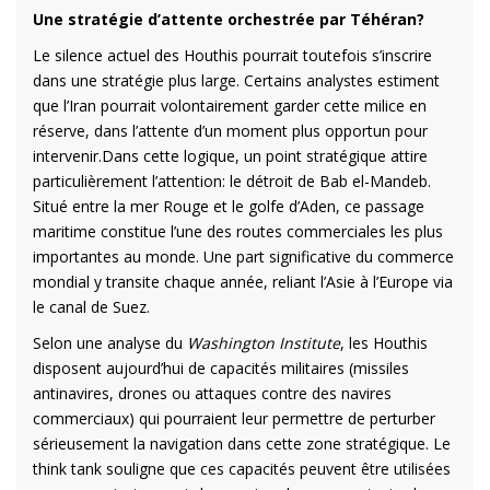
Une stratégie d’attente orchestrée par Téhéran?
Le silence actuel des Houthis pourrait toutefois s’inscrire
dans une stratégie plus large. Certains analystes estiment
que l’Iran pourrait volontairement garder cette milice en
réserve, dans l’attente d’un moment plus opportun pour
intervenir.Dans cette logique, un point stratégique attire
particulièrement l’attention: le détroit de Bab el-Mandeb.
Situé entre la mer Rouge et le golfe d’Aden, ce passage
maritime constitue l’une des routes commerciales les plus
importantes au monde. Une part significative du commerce
mondial y transite chaque année, reliant l’Asie à l’Europe via
le canal de Suez.
Selon une analyse du
Washington Institute
, les Houthis
disposent aujourd’hui de capacités militaires (missiles
antinavires, drones ou attaques contre des navires
commerciaux) qui pourraient leur permettre de perturber
sérieusement la navigation dans cette zone stratégique. Le
think tank souligne que ces capacités peuvent être utilisées