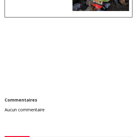
Commentaires
Aucun commentaire