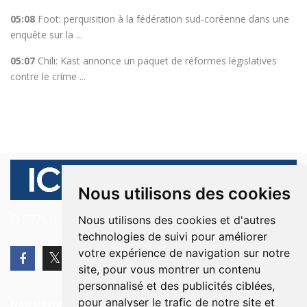
05:08
Foot: perquisition à la fédération sud-coréenne dans une
enquête sur la ...
05:07
Chili: Kast annonce un paquet de réformes législatives
contre le crime ...
Nous utilisons des cookies
© 2026 Ici Beyrouth. Tous les droits sont réservés.
Nous utilisons des cookies et d'autres
technologies de suivi pour améliorer
votre expérience de navigation sur notre
site, pour vous montrer un contenu
personnalisé et des publicités ciblées,
pour analyser le trafic de notre site et
Newsletter