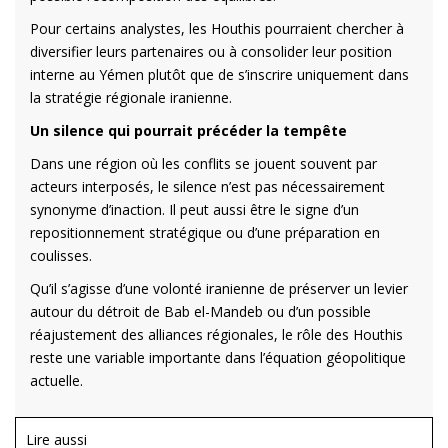
Pour certains analystes, les Houthis pourraient chercher à
diversifier leurs partenaires ou à consolider leur position
interne au Yémen plutôt que de s’inscrire uniquement dans
la stratégie régionale iranienne.
Un silence qui pourrait précéder la tempête
Dans une région où les conflits se jouent souvent par
acteurs interposés, le silence n’est pas nécessairement
synonyme d’inaction. Il peut aussi être le signe d’un
repositionnement stratégique ou d’une préparation en
coulisses.
Qu’il s’agisse d’une volonté iranienne de préserver un levier
autour du détroit de Bab el-Mandeb ou d’un possible
réajustement des alliances régionales, le rôle des Houthis
reste une variable importante dans l’équation géopolitique
actuelle.
Lire aussi