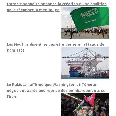
L'Arabie saoudite annonce la création d'une coalition
pour sécuriser la mer Rouge
Les Houthis disent ne pas être derrière l'attaque de
Damiette
Le Pakistan affirme que Washington et Téhéran
négocient après une reprise des bombardements sur
l'Iran