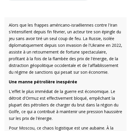
Alors que les frappes américano-israéliennes contre l'Iran
s'intensifient depuis fin février, un acteur tire son épingle du
jeu sans avoir tiré un seul coup de feu. La Russie, isolée
diplomatiquement depuis son invasion de l'Ukraine en 2022,
assiste à un retournement de fortune spectaculaire,
profitant à la fois de la flambée des prix de l'énergie, de la
distraction géopolitique occidentale et de l'affaiblissement
du régime de sanctions qui pesait sur son économie.
Une manne pétrolière inespérée
L'effet le plus immédiat de la guerre est économique. Le
détroit d'Ormuz est effectivement bloqué, empêchant la
plupart des pétroliers de charger du brut dans la région du
Golfe, ce qui a contribué à maintenir une pression haussière
sur les prix de l'énergie.
Pour Moscou, ce chaos logistique est une aubaine. À la