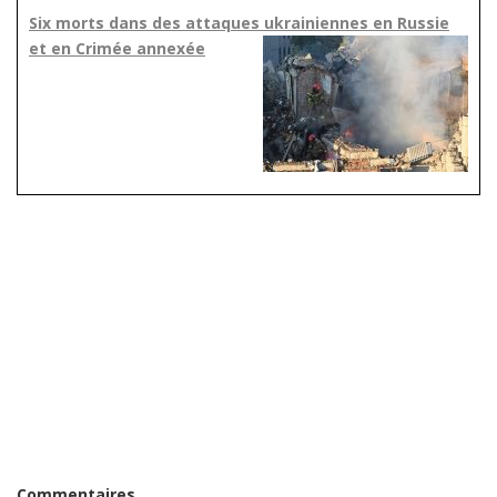
Six morts dans des attaques ukrainiennes en Russie
et en Crimée annexée
Commentaires