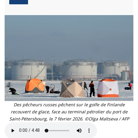
Des pêcheurs russes pêchent sur le golfe de Finlande
recouvert de glace, face au terminal pétrolier du port de
Saint-Pétersbourg, le 7 février 2026. ©Olga Maltseva / AFP