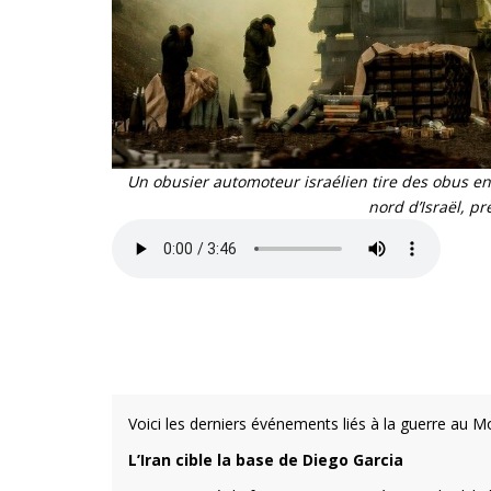
Un obusier automoteur israélien tire des obus en
nord d’Israël, pr
Voici les derniers événements liés à la guerre au M
L’Iran cible la base de Diego Garcia