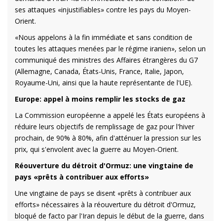
ses attaques «injustifiables» contre les pays du Moyen-
Orient.
«Nous appelons à la fin immédiate et sans condition de
toutes les attaques menées par le régime iranien», selon un
communiqué des ministres des Affaires étrangères du G7
(Allemagne, Canada, États-Unis, France, Italie, Japon,
Royaume-Uni, ainsi que la haute représentante de l'UE).
Europe: appel à moins remplir les stocks de gaz
La Commission européenne a appelé les États européens à
réduire leurs objectifs de remplissage de gaz pour l'hiver
prochain, de 90% à 80%, afin d'atténuer la pression sur les
prix, qui s'envolent avec la guerre au Moyen-Orient.
Réouverture du détroit d'Ormuz: une vingtaine de
pays «prêts à contribuer aux efforts»
Une vingtaine de pays se disent «prêts à contribuer aux
efforts» nécessaires à la réouverture du détroit d'Ormuz,
bloqué de facto par l'Iran depuis le début de la guerre, dans