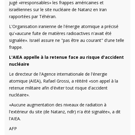
jugé «irresponsables» les frappes américaines et
israéliennes sur le site nucléaire de Natanz en Iran
rapportées par Téhéran.
L'Organisation iranienne de l'énergie atomique a précisé
qu'«aucune fuite de matières radioactives n'avait été
signalée». Israël assure ne "pas être au courant" d'une telle
frappe.
L'AIEA appelle à la retenue face au risque d'accident
nucléaire
Le directeur de l'Agence internationale de l'énergie
atomique (AIEA), Rafael Grossi, a réitéré «son appel à la
retenue militaire afin d'éviter tout risque d'accident
nucléaire».
«Aucune augmentation des niveaux de radiation à
l'extérieur du site (de Natanz, ndlr) n'a été signalée», a dit
l'AIEA.
AFP