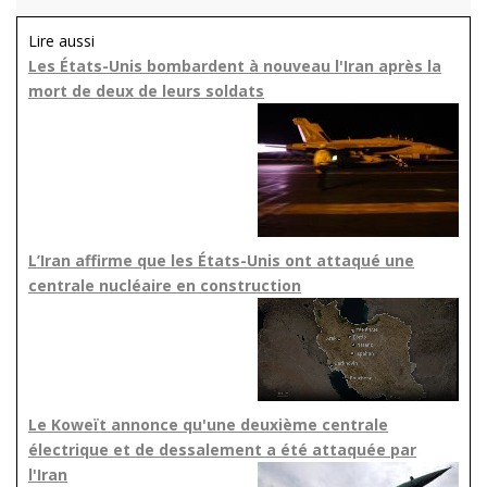
Lire aussi
Les États-Unis bombardent à nouveau l'Iran après la
mort de deux de leurs soldats
L’Iran affirme que les États-Unis ont attaqué une
centrale nucléaire en construction
Le Koweït annonce qu'une deuxième centrale
électrique et de dessalement a été attaquée par
l'Iran