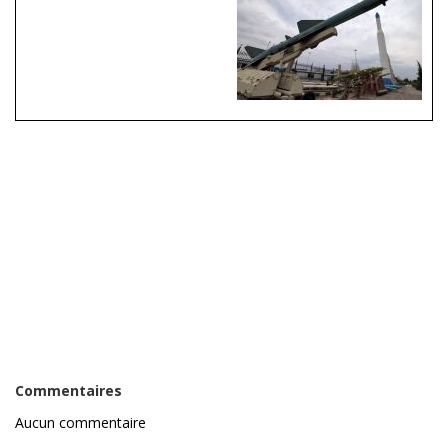
Commentaires
Aucun commentaire