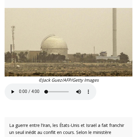
©Jack Guez/AFP/Getty Images
La guerre entre l’Iran, les États-Unis et Israël a fait franchir
un seuil inédit au conflit en cours. Selon le ministère