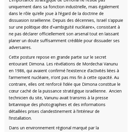
uniquement dans sa fonction industrielle, mais également
dans le rôle qu’elle joue à l’égard de la doctrine de
dissuasion israélienne. Depuis des décennies, Israël s’appuie
sur une politique dite d’«ambiguïté nucléaire», consistant à
ne pas déclarer officiellement son arsenal tout en laissant
planer un doute suffisamment crédible pour dissuader ses
adversaires.
Cette posture repose en grande partie sur le secret
entourant Dimona. Les révélations de Mordechai Vanunu
en 1986, qui avaient confirmé l’existence d’activités liées à
l’armement nucléaire, n’ont pas mis fin à cette opacité. Au
contraire, elles ont renforcé l’idée que Dimona constitue le
cœur caché de la puissance stratégique israélienne. Ancien
technicien du site, Vanunu avait transmis à la presse
britannique des photographies et des informations
détaillées prises clandestinement à l’intérieur de
l’installation.
Dans un environnement régional marqué par la