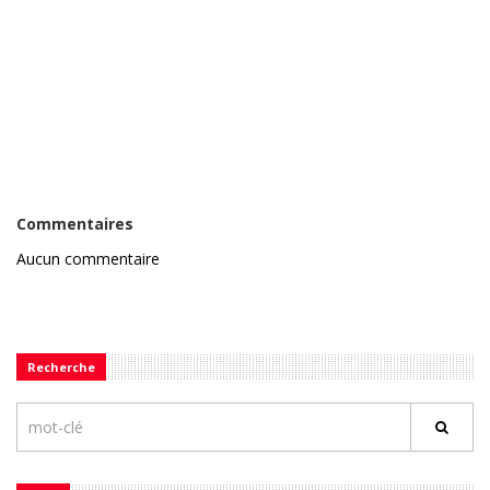
Commentaires
Aucun commentaire
Recherche