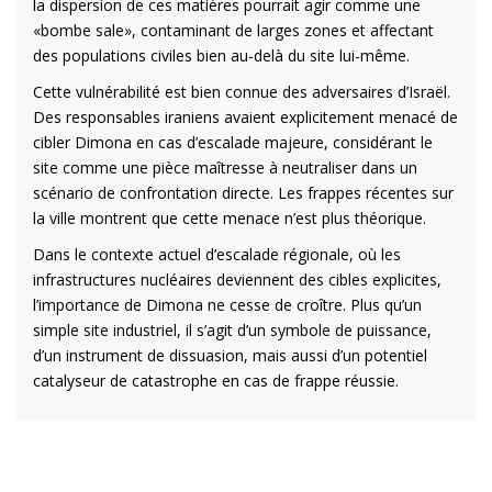
la dispersion de ces matières pourrait agir comme une
«bombe sale», contaminant de larges zones et affectant
des populations civiles bien au-delà du site lui-même.
Cette vulnérabilité est bien connue des adversaires d’Israël.
Des responsables iraniens avaient explicitement menacé de
cibler Dimona en cas d’escalade majeure, considérant le
site comme une pièce maîtresse à neutraliser dans un
scénario de confrontation directe. Les frappes récentes sur
la ville montrent que cette menace n’est plus théorique.
Dans le contexte actuel d’escalade régionale, où les
infrastructures nucléaires deviennent des cibles explicites,
l’importance de Dimona ne cesse de croître. Plus qu’un
simple site industriel, il s’agit d’un symbole de puissance,
d’un instrument de dissuasion, mais aussi d’un potentiel
catalyseur de catastrophe en cas de frappe réussie.