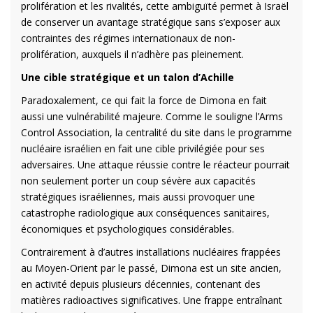
prolifération et les rivalités, cette ambiguïté permet à Israël
de conserver un avantage stratégique sans s’exposer aux
contraintes des régimes internationaux de non-
prolifération, auxquels il n’adhère pas pleinement.
Une cible stratégique et un talon d’Achille
Paradoxalement, ce qui fait la force de Dimona en fait
aussi une vulnérabilité majeure. Comme le souligne l’Arms
Control Association, la centralité du site dans le programme
nucléaire israélien en fait une cible privilégiée pour ses
adversaires. Une attaque réussie contre le réacteur pourrait
non seulement porter un coup sévère aux capacités
stratégiques israéliennes, mais aussi provoquer une
catastrophe radiologique aux conséquences sanitaires,
économiques et psychologiques considérables.
Contrairement à d’autres installations nucléaires frappées
au Moyen-Orient par le passé, Dimona est un site ancien,
en activité depuis plusieurs décennies, contenant des
matières radioactives significatives. Une frappe entraînant