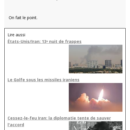
On fait le point.
Lire aussi
États-Unis/Iran: 13ᵉ nuit de frappes
Le Golfe sous les missiles iraniens
Cessez-le-feu Iran: la diplomatie tente de sauver
l'accord