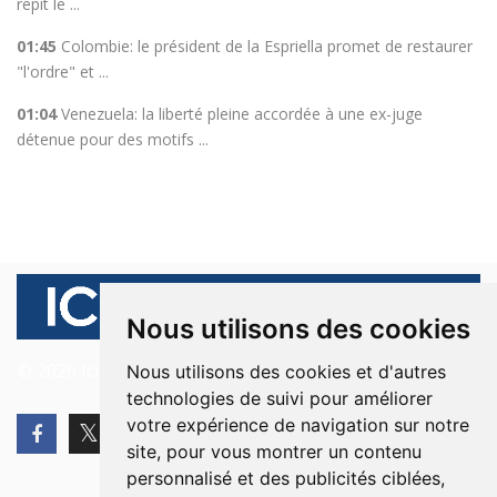
répit le ...
01:45
Colombie: le président de la Espriella promet de restaurer
"l'ordre" et ...
01:04
Venezuela: la liberté pleine accordée à une ex-juge
détenue pour des motifs ...
Nous utilisons des cookies
© 2026 Ici Beyrouth. Tous les droits sont réservés.
Nous utilisons des cookies et d'autres
technologies de suivi pour améliorer
votre expérience de navigation sur notre
site, pour vous montrer un contenu
personnalisé et des publicités ciblées,