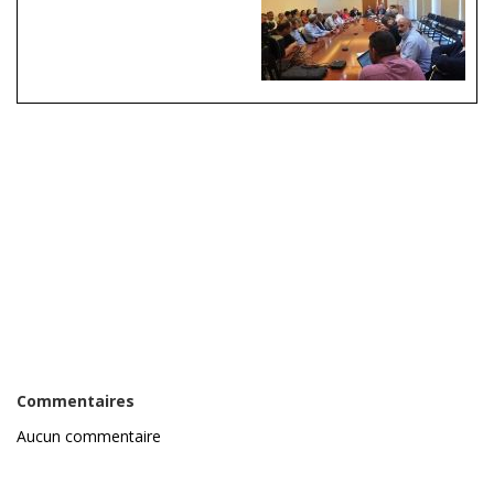
Commentaires
Aucun commentaire