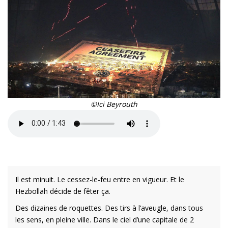
©Ici Beyrouth
Il est minuit. Le cessez-le-feu entre en vigueur. Et le
Hezbollah décide de fêter ça.
Des dizaines de roquettes. Des tirs à l’aveugle, dans tous
les sens, en pleine ville. Dans le ciel d’une capitale de 2