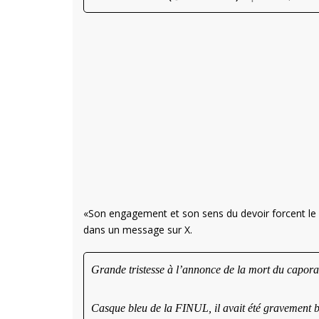
«Son engagement et son sens du devoir forcent le r
dans un message sur X.
Grande tristesse à l’annonce de la mort du capo
Casque bleu de la FINUL, il avait été gravement ble