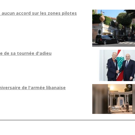
 aucun accord sur les zones pilotes
e de sa tournée d'adieu
niversaire de l'armée libanaise