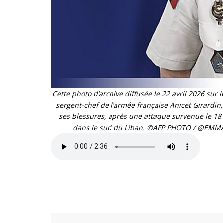
Cette photo d’archive diffusée le 22 avril 2026 sur 
sergent-chef de l’armée française Anicet Girardin,
ses blessures, après une attaque survenue le 18 
dans le sud du Liban. ©AFP PHOTO / @EMM