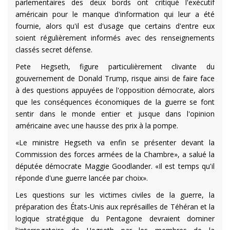
parlementaires des deux bords ont critiqué l'exécutif
américain pour le manque d'information qui leur a été
fournie, alors qu'il est d'usage que certains d'entre eux
soient régulièrement informés avec des renseignements
classés secret défense.
Pete Hegseth, figure particulièrement clivante du
gouvernement de Donald Trump, risque ainsi de faire face
à des questions appuyées de l'opposition démocrate, alors
que les conséquences économiques de la guerre se font
sentir dans le monde entier et jusque dans l'opinion
américaine avec une hausse des prix à la pompe.
«Le ministre Hegseth va enfin se présenter devant la
Commission des forces armées de la Chambre», a salué la
députée démocrate Maggie Goodlander. «Il est temps qu'il
réponde d'une guerre lancée par choix».
Les questions sur les victimes civiles de la guerre, la
préparation des États-Unis aux représailles de Téhéran et la
logique stratégique du Pentagone devraient dominer