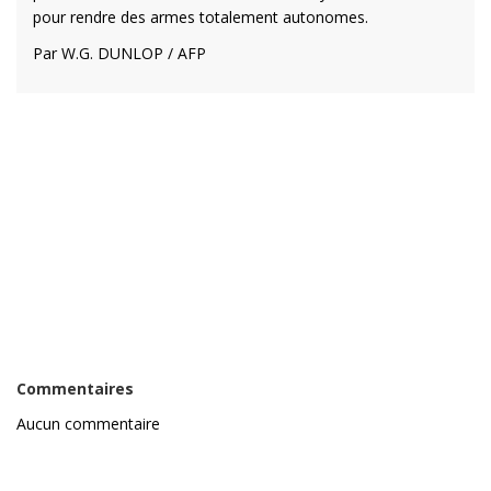
pour rendre des armes totalement autonomes.
Par W.G. DUNLOP / AFP
Commentaires
Aucun commentaire