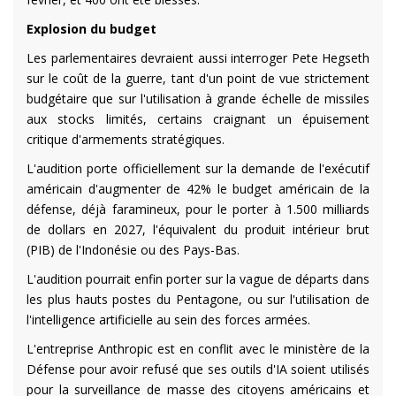
Explosion du budget
Les parlementaires devraient aussi interroger Pete Hegseth
sur le coût de la guerre, tant d'un point de vue strictement
budgétaire que sur l'utilisation à grande échelle de missiles
aux stocks limités, certains craignant un épuisement
critique d'armements stratégiques.
L'audition porte officiellement sur la demande de l'exécutif
américain d'augmenter de 42% le budget américain de la
défense, déjà faramineux, pour le porter à 1.500 milliards
de dollars en 2027, l'équivalent du produit intérieur brut
(PIB) de l'Indonésie ou des Pays-Bas.
L'audition pourrait enfin porter sur la vague de départs dans
les plus hauts postes du Pentagone, ou sur l'utilisation de
l'intelligence artificielle au sein des forces armées.
L'entreprise Anthropic est en conflit avec le ministère de la
Défense pour avoir refusé que ses outils d'IA soient utilisés
pour la surveillance de masse des citoyens américains et