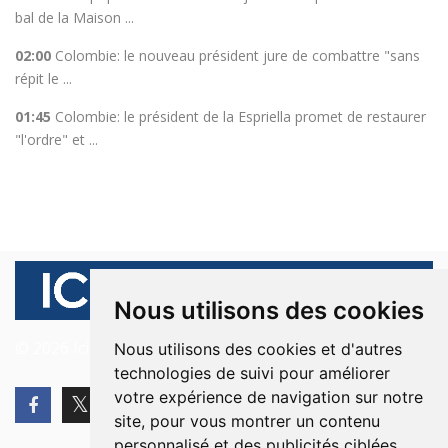
bal de la Maison ...
02:00
Colombie: le nouveau président jure de combattre "sans
répit le ...
01:45
Colombie: le président de la Espriella promet de restaurer
"l'ordre" et ...
Nous utilisons des cookies
© 2026 Ici Beyrouth. Tous les droits sont réservés.
Nous utilisons des cookies et d'autres
technologies de suivi pour améliorer
votre expérience de navigation sur notre
site, pour vous montrer un contenu
personnalisé et des publicités ciblées,