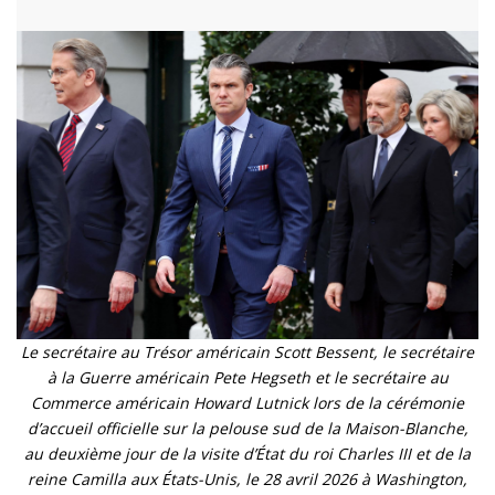
Le secrétaire au Trésor américain Scott Bessent, le secrétaire
à la Guerre américain Pete Hegseth et le secrétaire au
Commerce américain Howard Lutnick lors de la cérémonie
d’accueil officielle sur la pelouse sud de la Maison-Blanche,
au deuxième jour de la visite d’État du roi Charles III et de la
reine Camilla aux États-Unis, le 28 avril 2026 à Washington,