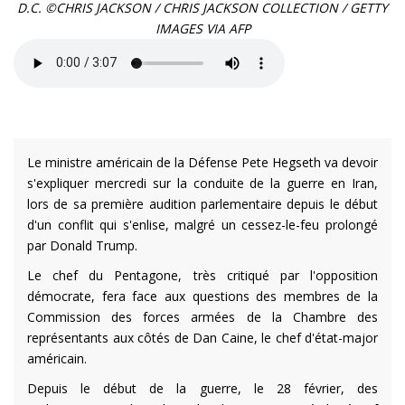
D.C. ©CHRIS JACKSON / CHRIS JACKSON COLLECTION / GETTY
IMAGES VIA AFP
Le ministre américain de la Défense Pete Hegseth va devoir
s'expliquer mercredi sur la conduite de la guerre en Iran,
lors de sa première audition parlementaire depuis le début
d'un conflit qui s'enlise, malgré un cessez-le-feu prolongé
par Donald Trump.
Le chef du Pentagone, très critiqué par l'opposition
démocrate, fera face aux questions des membres de la
Commission des forces armées de la Chambre des
représentants aux côtés de Dan Caine, le chef d'état-major
américain.
Depuis le début de la guerre, le 28 février, des